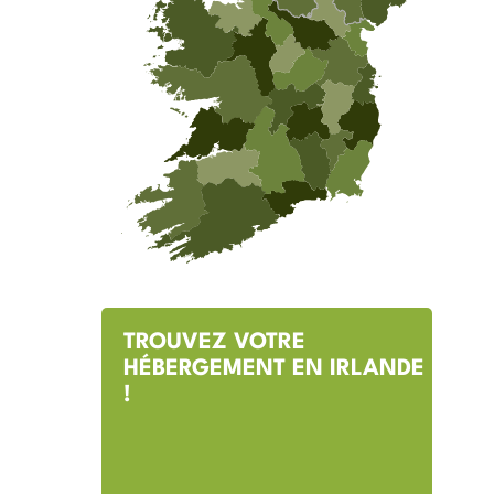
TROUVEZ VOTRE
HÉBERGEMENT EN IRLANDE
!