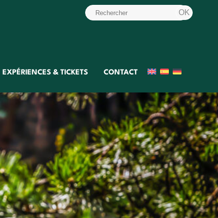
EXPÉRIENCES & TICKETS
CONTACT