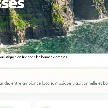
ses
touristiques en Irlande : les bonnes adresses
Irlande, entre ambiance locale, musique traditionnelle et 