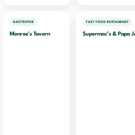
GASTROPUB
FAST FOOD RESTAURANT
Monroe’s Tavern
Supermac’s & Papa J