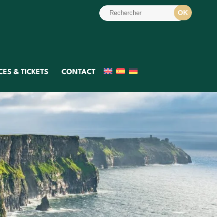
ES & TICKETS
CONTACT