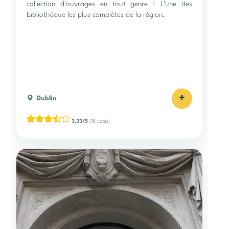
collection d'ouvrages en tout genre ! L'une des
bibliothèque les plus complètes de la région.
+
Dublin
3,33/5
(18 votes)