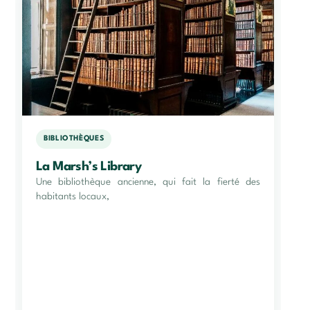
BIBLIOTHÈQUES
La Marsh’s Library
Une bibliothèque ancienne, qui fait la fierté des
habitants locaux,