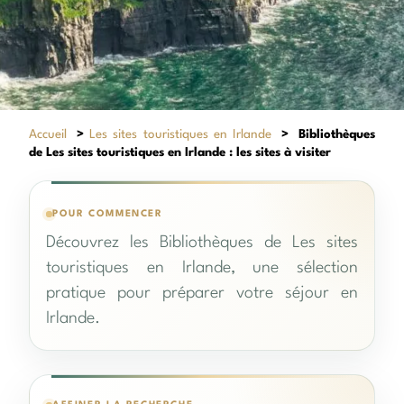
Accueil
>
Les sites touristiques en Irlande
>
Bibliothèques
de Les sites touristiques en Irlande : les sites à visiter
POUR COMMENCER
Découvrez les Bibliothèques de Les sites
touristiques en Irlande, une sélection
pratique pour préparer votre séjour en
Irlande.