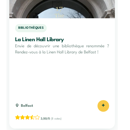
BIBLIOTHÈQUES
La Linen Hall Library
Envie de découvrir une bibliothèque renommée ?
Rendez-vous à la Linen Hall Library de Belfast !
+
Belfast
3,50/5
(8 votes)