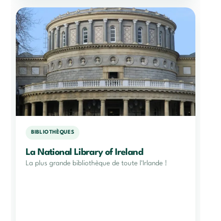
BIBLIOTHÈQUES
La National Library of Ireland
La plus grande bibliothèque de toute l'Irlande !