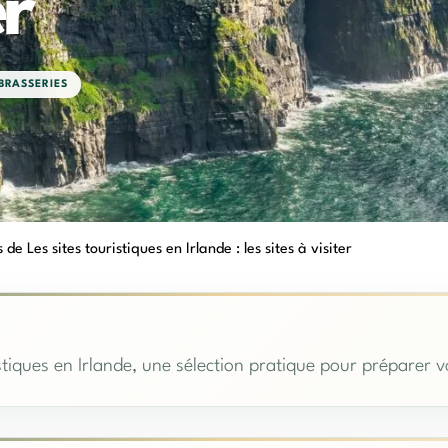
er
BRASSERIES
 de Les sites touristiques en Irlande : les sites à visiter
stiques en Irlande, une sélection pratique pour préparer v