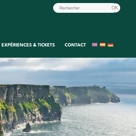
EXPÉRIENCES & TICKETS
CONTACT