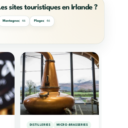
Les sites touristiques en Irlande ?
Montagnes
Plages
46
46
DISTILLERIES
MICRO-BRASSERIES