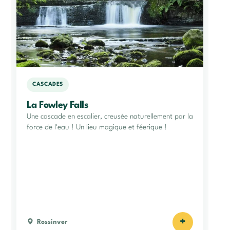
CASCADES
La Fowley Falls
Une cascade en escalier, creusée naturellement par la
force de l'eau ! Un lieu magique et féerique !
+
Rossinver