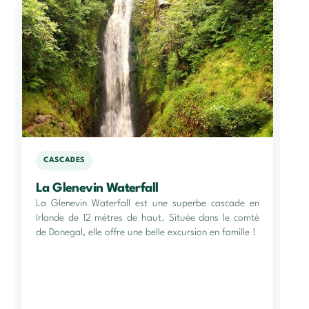
CASCADES
La Glenevin Waterfall
La Glenevin Waterfall est une superbe cascade en
Irlande de 12 mètres de haut. Située dans le comté
de Donegal, elle offre une belle excursion en famille !