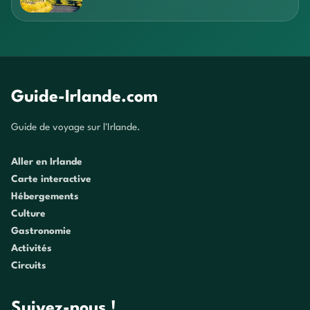
Guide-Irlande.com
Guide de voyage sur l'Irlande.
Aller en Irlande
Carte interactive
Hébergements
Culture
Gastronomie
Activités
Circuits
Suivez-nous !