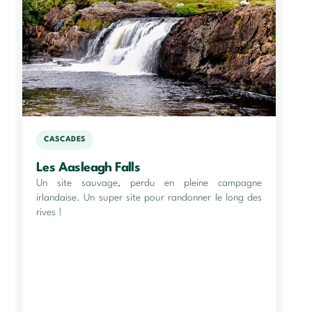
CASCADES
Les Aasleagh Falls
Un site sauvage, perdu en pleine campagne
irlandaise. Un super site pour randonner le long des
rives !