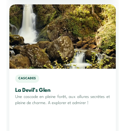
CASCADES
La Devil’s Glen
Une cascade en pleine forêt, aux allures secrètes et
pleine de charme. A explorer et admirer !