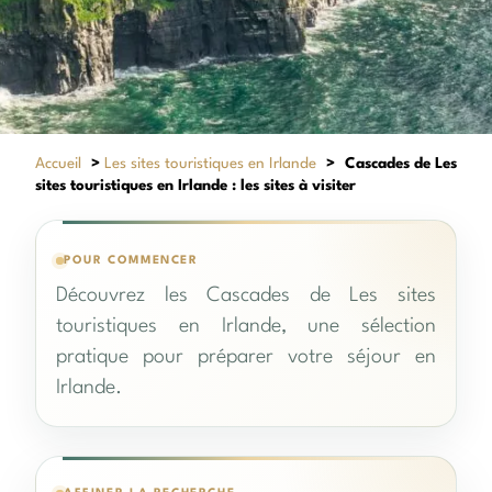
Accueil
>
Les sites touristiques en Irlande
>
Cascades de Les
sites touristiques en Irlande : les sites à visiter
POUR COMMENCER
Découvrez les Cascades de Les sites
touristiques en Irlande, une sélection
pratique pour préparer votre séjour en
Irlande.