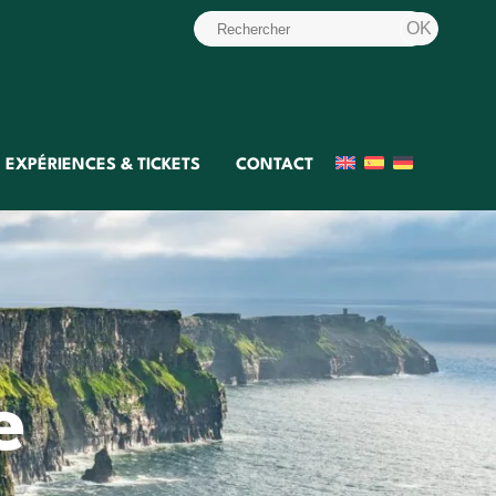
EXPÉRIENCES & TICKETS
CONTACT
e