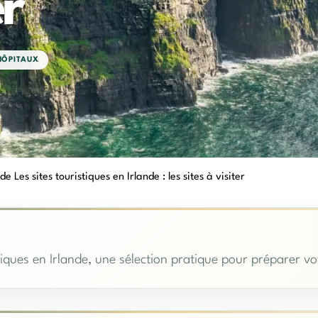
er
HÔPITAUX
e Les sites touristiques en Irlande : les sites à visiter
iques en Irlande, une sélection pratique pour préparer vo