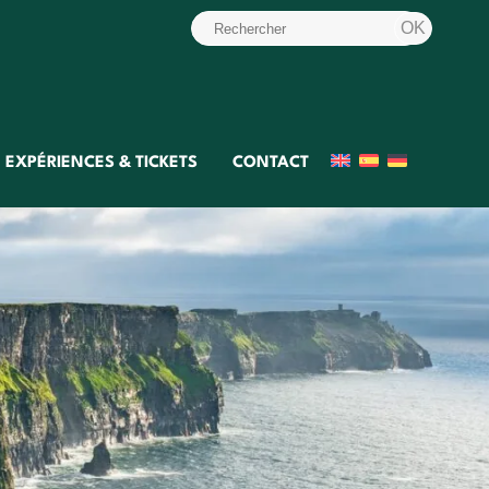
EXPÉRIENCES & TICKETS
CONTACT