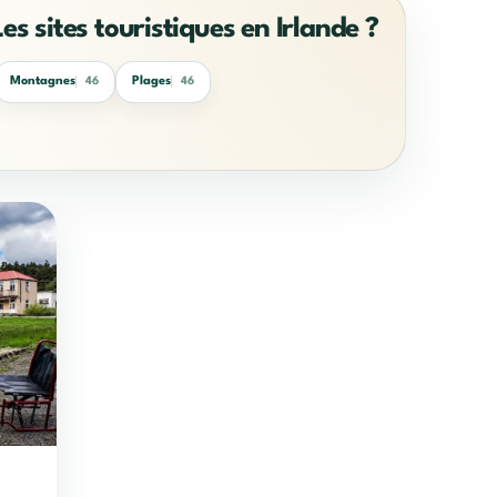
Les sites touristiques en Irlande ?
Montagnes
Plages
46
46