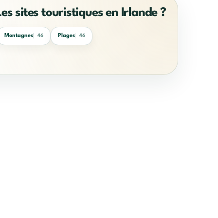
Les sites touristiques en Irlande ?
Montagnes
Plages
46
46