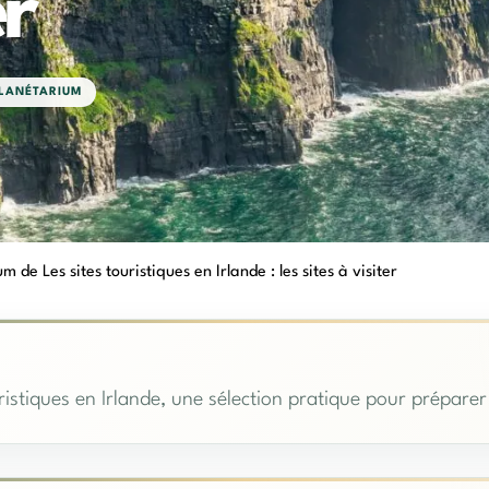
er
LANÉTARIUM
m de Les sites touristiques en Irlande : les sites à visiter
istiques en Irlande, une sélection pratique pour préparer