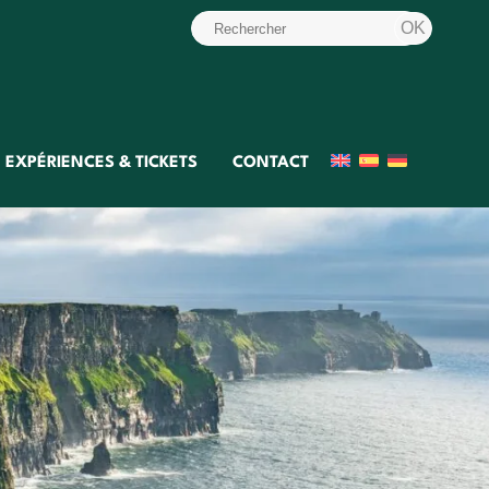
EXPÉRIENCES & TICKETS
CONTACT