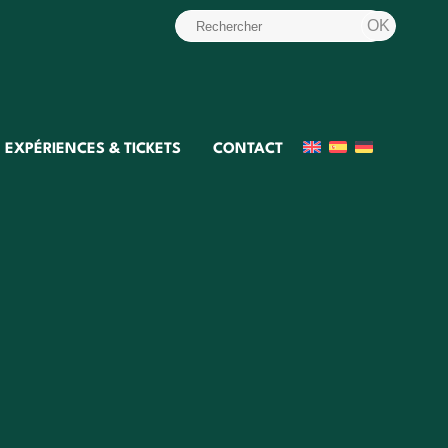
EXPÉRIENCES & TICKETS
CONTACT