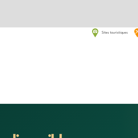
Sites touristiques