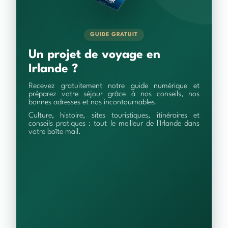
GUIDE GRATUIT
Un projet de voyage en
Irlande ?
Recevez gratuitement notre guide numérique et
préparez votre séjour grâce à nos conseils, nos
bonnes adresses et nos incontournables.
Culture, histoire, sites touristiques, itinéraires et
conseils pratiques : tout le meilleur de l'Irlande dans
votre boîte mail.