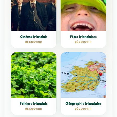
Cinéma irlandais
Fêtes irlandaises
DÉCOUVRIR
DÉCOUVRIR
Folklore irlandais
Géographie irlandaise
DÉCOUVRIR
DÉCOUVRIR