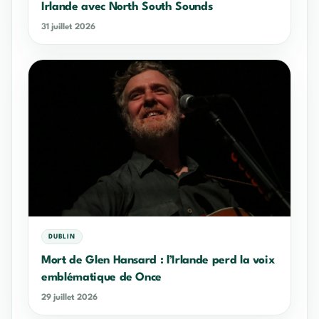
Irlande avec North South Sounds
31 juillet 2026
DUBLIN
Mort de Glen Hansard : l’Irlande perd la voix
emblématique de Once
29 juillet 2026