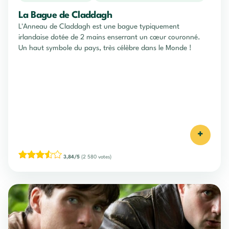
La Bague de Claddagh
L'Anneau de Claddagh est une bague typiquement
irlandaise dotée de 2 mains enserrant un cœur couronné.
Un haut symbole du pays, très célèbre dans le Monde !
+
3,84/5
(2 580 votes)