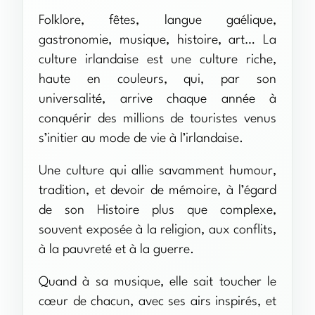
Folklore, fêtes, langue gaélique,
gastronomie, musique, histoire, art… La
culture irlandaise est une culture riche,
haute en couleurs, qui, par son
universalité, arrive chaque année à
conquérir des millions de touristes venus
s’initier au mode de vie à l’irlandaise.
Une culture qui allie savamment humour,
tradition, et devoir de mémoire, à l’égard
de son Histoire plus que complexe,
souvent exposée à la religion, aux conflits,
à la pauvreté et à la guerre.
Quand à sa musique, elle sait toucher le
cœur de chacun, avec ses airs inspirés, et