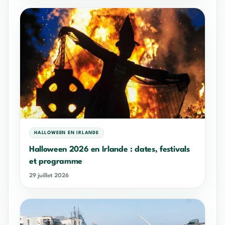
HALLOWEEN EN IRLANDE
Halloween 2026 en Irlande : dates, festivals
et programme
29 juillet 2026