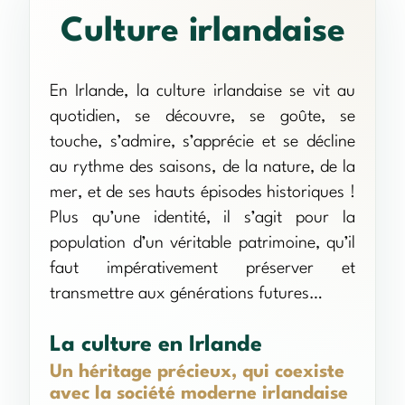
Culture irlandaise
En Irlande, la culture irlandaise se vit au
quotidien, se découvre, se goûte, se
touche, s’admire, s’apprécie et se décline
au rythme des saisons, de la nature, de la
mer, et de ses hauts épisodes historiques !
Plus qu’une identité, il s’agit pour la
population d’un véritable patrimoine, qu’il
faut impérativement préserver et
transmettre aux générations futures…
La culture en Irlande
Un héritage précieux, qui coexiste
avec la société moderne irlandaise