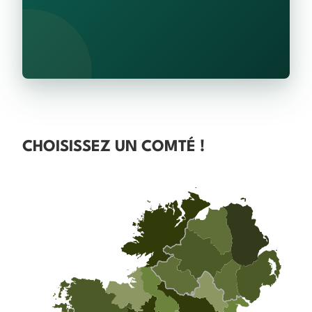
CHOISISSEZ UN COMTÉ !