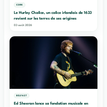
CORK
Le Hurley Chalice, un calice irlandais de 1633
revient sur les terres de ses origines
03 août 2026
BELFAST
Ed Sheeran lance sa fondation musicale en