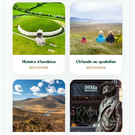
Histoire irlandaise
L’Irlande au quotidien
DÉCOUVRIR
DÉCOUVRIR