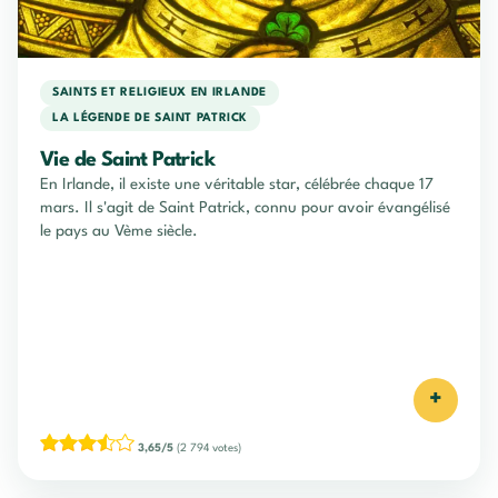
SAINTS ET RELIGIEUX EN IRLANDE
LA LÉGENDE DE SAINT PATRICK
Vie de Saint Patrick
En Irlande, il existe une véritable star, célébrée chaque 17
mars. Il s'agit de Saint Patrick, connu pour avoir évangélisé
le pays au Vème siècle.
+
3,65/5
(2 794 votes)