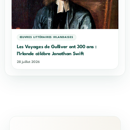
ŒUVRES LITTÉRAIRES IRLANDAISES
Les Voyages de Gulliver ont 300 ans :
l’Irlande célèbre Jonathan Swift
28 juillet 2026