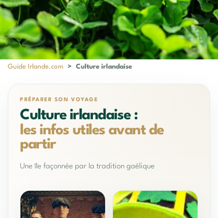
Guide Irlande.com
>
Culture irlandaise
PRÉPARER SON VOYAGE
Culture irlandaise :
les infos utiles avant de
partir
Une île façonnée par la tradition gaélique