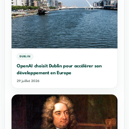
DUBLIN
OpenAI choisit Dublin pour accélérer son
développement en Europe
29 juillet 2026