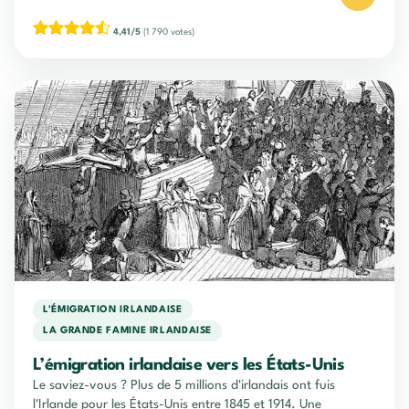
4,41/5
(1 790 votes)
L'ÉMIGRATION IRLANDAISE
LA GRANDE FAMINE IRLANDAISE
L’émigration irlandaise vers les États-Unis
Le saviez-vous ? Plus de 5 millions d'irlandais ont fuis
l'Irlande pour les États-Unis entre 1845 et 1914. Une