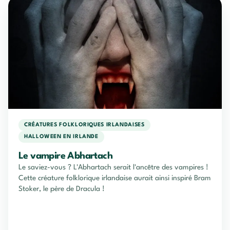
CRÉATURES FOLKLORIQUES IRLANDAISES
HALLOWEEN EN IRLANDE
Le vampire Abhartach
Le saviez-vous ? L'Abhartach serait l'ancêtre des vampires !
Cette créature folklorique irlandaise aurait ainsi inspiré Bram
Stoker, le père de Dracula !