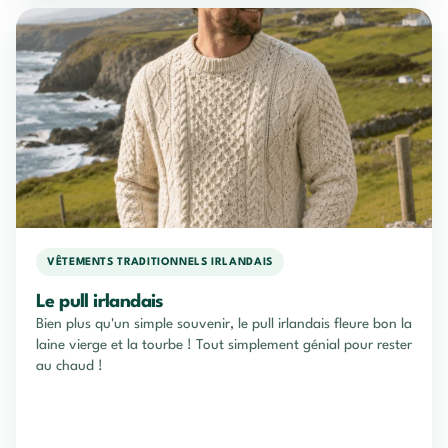
VÊTEMENTS TRADITIONNELS IRLANDAIS
Le pull irlandais
Bien plus qu'un simple souvenir, le pull irlandais fleure bon la
laine vierge et la tourbe ! Tout simplement génial pour rester
au chaud !