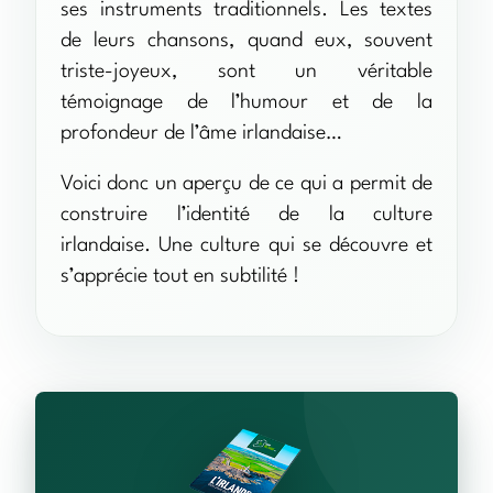
ses instruments traditionnels. Les textes
de leurs chansons, quand eux, souvent
triste-joyeux, sont un véritable
témoignage de l’humour et de la
profondeur de l’âme irlandaise…
Voici donc un aperçu de ce qui a permit de
construire l’identité de la culture
irlandaise. Une culture qui se découvre et
s’apprécie tout en subtilité !