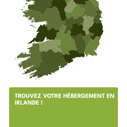
TROUVEZ VOTRE HÉBERGEMENT EN
IRLANDE !