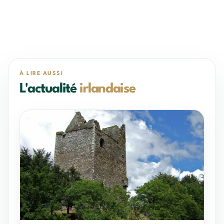
À LIRE AUSSI
L'actualité
irlandaise