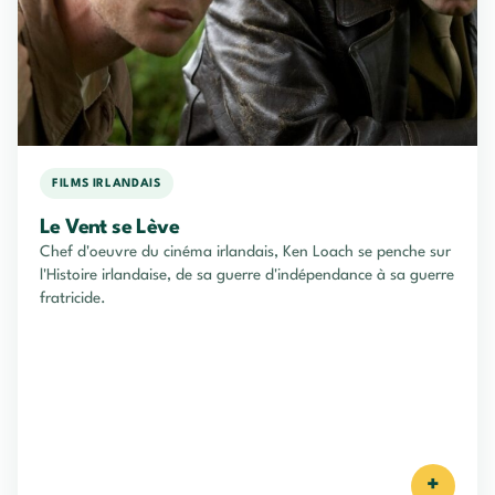
FILMS IRLANDAIS
Le Vent se Lève
Chef d'oeuvre du cinéma irlandais, Ken Loach se penche sur
l'Histoire irlandaise, de sa guerre d'indépendance à sa guerre
fratricide.
+