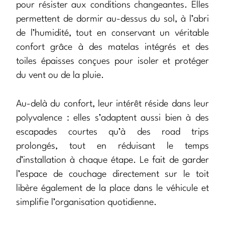
pour résister aux conditions changeantes. Elles
permettent de dormir au-dessus du sol, à l’abri
de l’humidité, tout en conservant un véritable
confort grâce à des matelas intégrés et des
toiles épaisses conçues pour isoler et protéger
du vent ou de la pluie.
Au-delà du confort, leur intérêt réside dans leur
polyvalence : elles s’adaptent aussi bien à des
escapades courtes qu’à des road trips
prolongés, tout en réduisant le temps
d’installation à chaque étape. Le fait de garder
l’espace de couchage directement sur le toit
libère également de la place dans le véhicule et
simplifie l’organisation quotidienne.