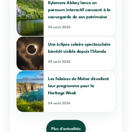
Kylemore Abbey lance un
parcours interactif consacré à la
sauvegarde de son patrimoine
04 août 2026
Une éclipse solaire spectaculaire
bientôt visible depuis l’Irlande
04 août 2026
Les falaises de Moher dévoilent
leur programme pour la
Heritage Week
04 août 2026
Plus d'actualités