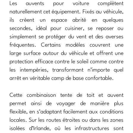
Les auvents pour voiture complètent
naturellement cet équipement. Fixés au véhicule,
ils créent un espace abrité en quelques
secondes, idéal pour cuisiner, se reposer ou
simplement se protéger du vent et des averses
fréquentes. Certains modèles couvrent une
large surface autour du véhicule et offrent une
protection efficace contre le soleil comme contre
les intempéries, transformant n’importe quel
arrêt en véritable camp de base confortable.
Cette combinaison tente de toit et auvent
permet ainsi de voyager de manière plus
flexible, en s’adaptant facilement aux conditions
locales. Sur les routes étroites ou dans les zones
isolées d’Irlande, où les infrastructures sont