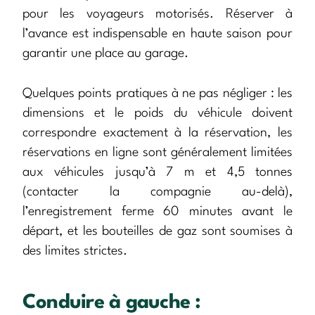
pour les voyageurs motorisés. Réserver à
l’avance est indispensable en haute saison pour
garantir une place au garage.
Quelques points pratiques à ne pas négliger : les
dimensions et le poids du véhicule doivent
correspondre exactement à la réservation, les
réservations en ligne sont généralement limitées
aux véhicules jusqu’à 7 m et 4,5 tonnes
(contacter la compagnie au-delà),
l’enregistrement ferme 60 minutes avant le
départ, et les bouteilles de gaz sont soumises à
des limites strictes.
Conduire à gauche :