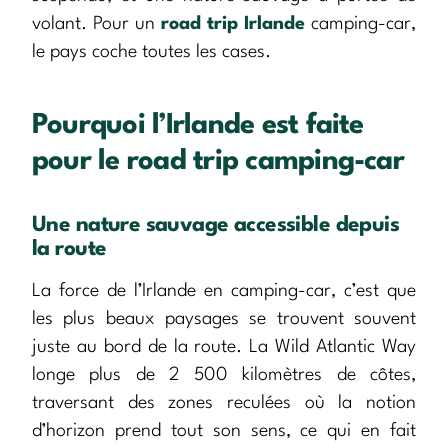
volant. Pour un
road trip Irlande
camping-car,
le pays coche toutes les cases.
Pourquoi l’Irlande est faite
pour le road trip camping-car
Une nature sauvage accessible depuis
la route
La force de l’Irlande en camping-car, c’est que
les plus beaux paysages se trouvent souvent
juste au bord de la route. La Wild Atlantic Way
longe plus de 2 500 kilomètres de côtes,
traversant des zones reculées où la notion
d’horizon prend tout son sens, ce qui en fait