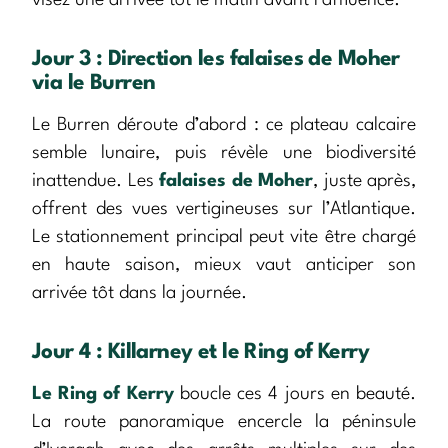
Jour 3 : Direction les falaises de Moher
via le Burren
Le Burren déroute d’abord : ce plateau calcaire
semble lunaire, puis révèle une biodiversité
inattendue. Les
falaises de Moher
, juste après,
offrent des vues vertigineuses sur l’Atlantique.
Le stationnement principal peut vite être chargé
en haute saison, mieux vaut anticiper son
arrivée tôt dans la journée.
Jour 4 : Killarney et le Ring of Kerry
Le Ring of Kerry
boucle ces 4 jours en beauté.
La route panoramique encercle la péninsule