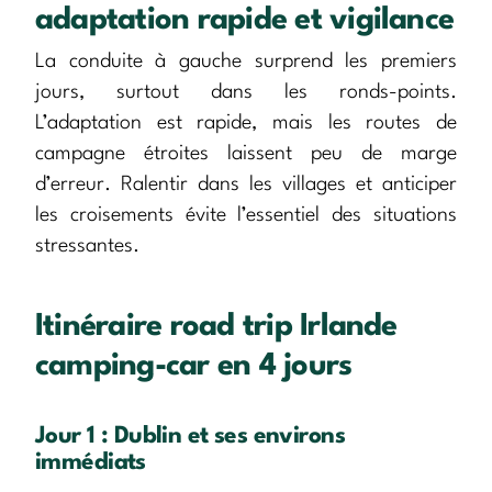
adaptation rapide et vigilance
La conduite à gauche surprend les premiers
jours, surtout dans les ronds-points.
L’adaptation est rapide, mais les routes de
campagne étroites laissent peu de marge
d’erreur. Ralentir dans les villages et anticiper
les croisements évite l’essentiel des situations
stressantes.
Itinéraire road trip Irlande
camping-car en 4 jours
Jour 1 : Dublin et ses environs
immédiats