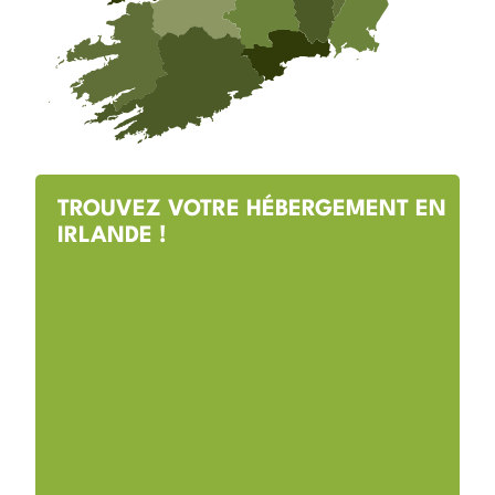
TROUVEZ VOTRE HÉBERGEMENT EN
IRLANDE !