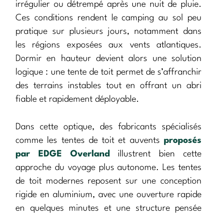
irrégulier ou détrempé après une nuit de pluie.
Ces conditions rendent le camping au sol peu
pratique sur plusieurs jours, notamment dans
les régions exposées aux vents atlantiques.
Dormir en hauteur devient alors une solution
logique : une tente de toit permet de s’affranchir
des terrains instables tout en offrant un abri
fiable et rapidement déployable.
Dans cette optique, des fabricants spécialisés
comme les tentes de toit et auvents
proposés
par EDGE Overland
illustrent bien cette
approche du voyage plus autonome. Les tentes
de toit modernes reposent sur une conception
rigide en aluminium, avec une ouverture rapide
en quelques minutes et une structure pensée