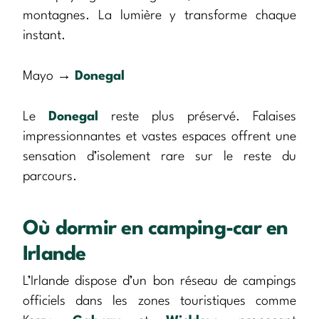
montagnes. La lumière y transforme chaque
instant.
Mayo →
Donegal
Le
Donegal
reste plus préservé. Falaises
impressionnantes et vastes espaces offrent une
sensation d’isolement rare sur le reste du
parcours.
Où dormir en camping-car en
Irlande
L’Irlande dispose d’un bon réseau de campings
officiels dans les zones touristiques comme