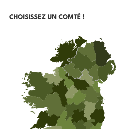
CHOISISSEZ UN COMTÉ !