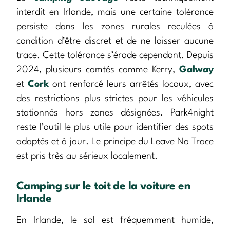
interdit en Irlande, mais une certaine tolérance
persiste dans les zones rurales reculées à
condition d’être discret et de ne laisser aucune
trace. Cette tolérance s’érode cependant. Depuis
2024, plusieurs comtés comme Kerry,
Galway
et
Cork
ont renforcé leurs arrêtés locaux, avec
des restrictions plus strictes pour les véhicules
stationnés hors zones désignées. Park4night
reste l’outil le plus utile pour identifier des spots
adaptés et à jour. Le principe du Leave No Trace
est pris très au sérieux localement.
Camping sur le toit de la voiture en
Irlande
En Irlande, le sol est fréquemment humide,