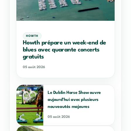
HOWTH
Howth prépare un week-end de
blues avec quarante concerts
gratuits
05 août 2026
Le Dublin Horse Show ouvre
aujourd’hui avec plusieurs
nouveautés majeures
05 août 2026