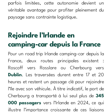
parfois limitées, cette autonomie devient un
véritable avantage pour profiter pleinement du
paysage sans contrainte logistique.
Rejoindre l’Irlande en
camping-car depuis la France
Pour un road trip Irlande camping-car depuis la
France, deux routes principales existent :
Roscoff vers Rosslare ou Cherbourg vers
Dublin
. Les traversées durent entre 17 et 20
heures et restent un passage clé pour rejoindre
l’île avec son véhicule. À titre indicatif, le port de
Cherbourg a transporté à lui seul plus de
345
000 passagers
vers l’Irlande en 2024, ce qui
illustre l’importance croissante de ces liaisons