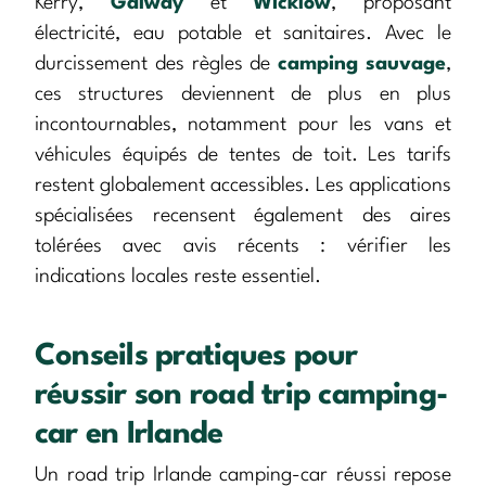
Kerry,
Galway
et
Wicklow
, proposant
électricité, eau potable et sanitaires. Avec le
durcissement des règles de
camping sauvage
,
ces structures deviennent de plus en plus
incontournables, notamment pour les vans et
véhicules équipés de tentes de toit. Les tarifs
restent globalement accessibles. Les applications
spécialisées recensent également des aires
tolérées avec avis récents : vérifier les
indications locales reste essentiel.
Conseils pratiques pour
réussir son road trip camping-
car en Irlande
Un road trip Irlande camping-car réussi repose