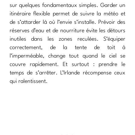
sur quelques fondamentaux simples. Garder un
itinéraire flexible permet de suivre la météo et
de s’attarder là où l’envie s’installe. Prévoir des
réserves d’eau et de nourriture évite les détours
inutiles dans les zones reculées. S’équiper
correctement, de la tente de toit à
l’imperméable, change tout quand le ciel se
couvre rapidement. Et surtout : prendre le
temps de s’arrêter. L’Irlande récompense ceux
qui ralentissent.