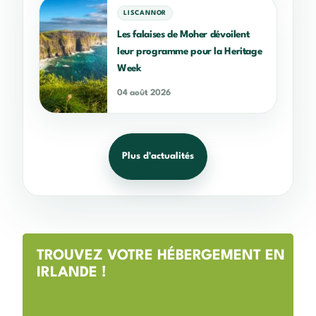
LISCANNOR
Les falaises de Moher dévoilent
leur programme pour la Heritage
Week
04 août 2026
Plus d'actualités
TROUVEZ VOTRE HÉBERGEMENT EN
IRLANDE !