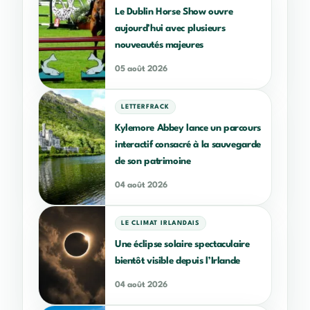
Le Dublin Horse Show ouvre
aujourd’hui avec plusieurs
nouveautés majeures
05 août 2026
LETTERFRACK
Kylemore Abbey lance un parcours
interactif consacré à la sauvegarde
de son patrimoine
04 août 2026
LE CLIMAT IRLANDAIS
Une éclipse solaire spectaculaire
bientôt visible depuis l’Irlande
04 août 2026