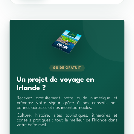
GUIDE GRATUIT
Un projet de voyage en
Irlande ?
Recevez gratuitement notre guide numérique et
préparez votre séjour grâce à nos conseils, nos
bonnes adresses et nos incontournables.
Culture, histoire, sites touristiques, itinéraires et
conseils pratiques : tout le meilleur de l'Irlande dans
votre boîte mail.