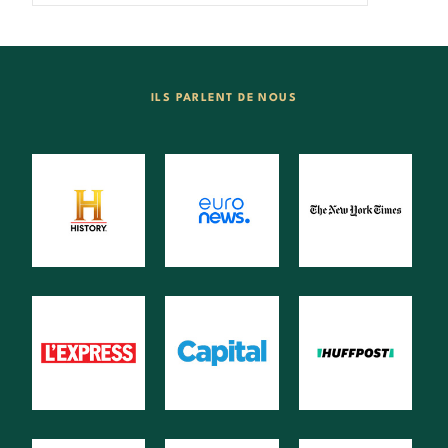
ILS PARLENT DE NOUS