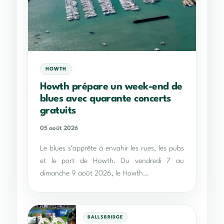
HOWTH
Howth prépare un week-end de
blues avec quarante concerts
gratuits
05 août 2026
Le blues s’apprête à envahir les rues, les pubs
et le port de Howth. Du vendredi 7 au
dimanche 9 août 2026, le Howth…
BALLSBRIDGE