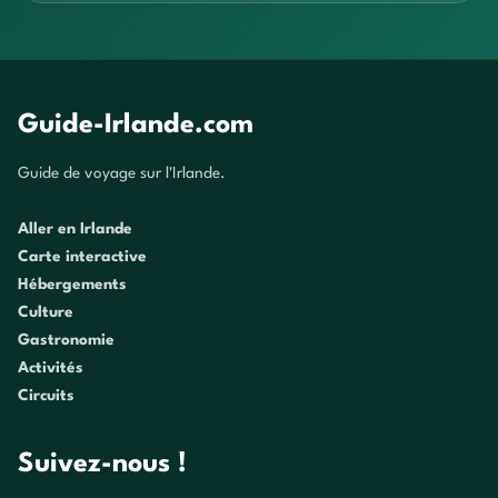
Guide-Irlande.com
Guide de voyage sur l'Irlande.
Aller en Irlande
Carte interactive
Hébergements
Culture
Gastronomie
Activités
Circuits
Suivez-nous !