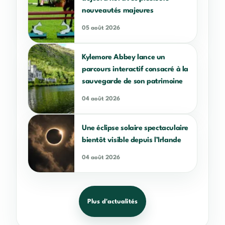
nouveautés majeures
05 août 2026
Kylemore Abbey lance un
parcours interactif consacré à la
sauvegarde de son patrimoine
04 août 2026
Une éclipse solaire spectaculaire
bientôt visible depuis l’Irlande
04 août 2026
Plus d'actualités