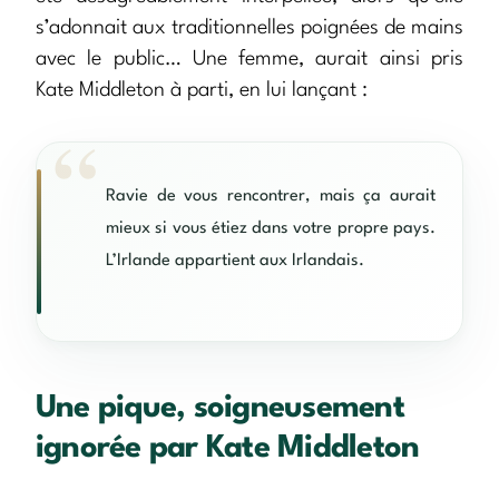
s’adonnait aux traditionnelles poignées de mains
avec le public… Une femme, aurait ainsi pris
Kate Middleton à parti, en lui lançant :
Ravie de vous rencontrer, mais ça aurait
mieux si vous étiez dans votre propre pays.
L’Irlande appartient aux Irlandais.
Une pique, soigneusement
ignorée par Kate Middleton