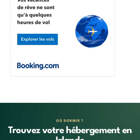
OÙ DORMIR ?
Trouvez votre hébergement en