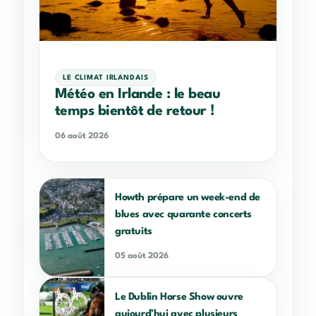
LE CLIMAT IRLANDAIS
Météo en Irlande : le beau
temps bientôt de retour !
06 août 2026
Howth prépare un week-end de
blues avec quarante concerts
gratuits
05 août 2026
Le Dublin Horse Show ouvre
aujourd’hui avec plusieurs