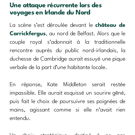
Une attaque récurrente lors des
voyages en Irlande du Nord
La scène s’est déroulée devant le
château de
Carrickfergus
, au nord de Belfast. Alors que le
couple royal s’adonnait à la traditionnelle
rencontre auprès du public nord-irlandais, la
duchesse de Cambridge aurait essuyé une pique
verbale de la part d’une habitante locale.
En réponse, Kate Middleton serait restée
impassible. Elle aurait esquissé un sourire gêné,
puis fait le choix de poursuivre ses poignées de
mains, agissant comme si elle n’avait rien
entendu.