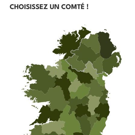
CHOISISSEZ UN COMTÉ !