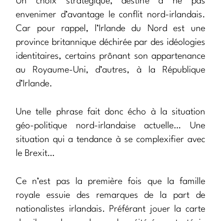
Un choix stratégique, destiné à ne pas
envenimer d’avantage le conflit nord-irlandais.
Car pour rappel, l’Irlande du Nord est une
province britannique déchirée par des idéologies
identitaires, certains prônant son appartenance
au Royaume-Uni, d’autres, à la République
d’Irlande.
Une telle phrase fait donc écho à la situation
géo-politique nord-irlandaise actuelle… Une
situation qui a tendance à se complexifier avec
le Brexit…
Ce n’est pas la première fois que la famille
royale essuie des remarques de la part de
nationalistes irlandais. Préférant jouer la carte