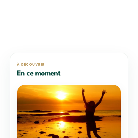
À DÉCOUVRIR
En ce moment