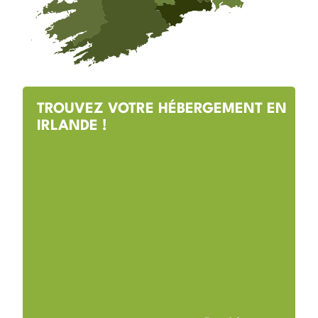
TROUVEZ VOTRE HÉBERGEMENT EN
IRLANDE !