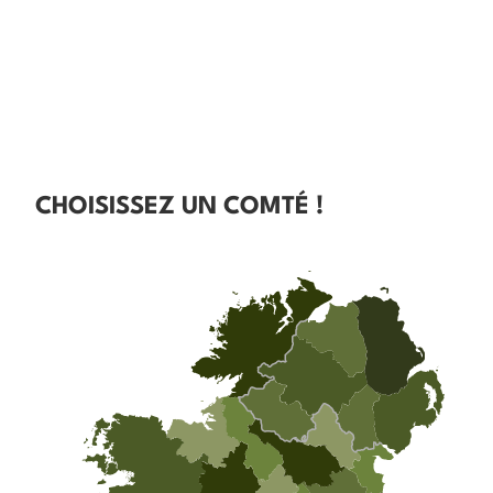
CHOISISSEZ UN COMTÉ !