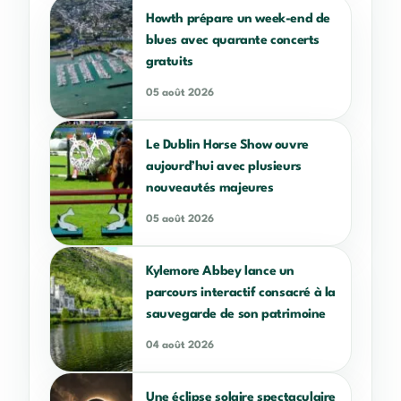
Howth prépare un week-end de
blues avec quarante concerts
gratuits
05 août 2026
Le Dublin Horse Show ouvre
aujourd’hui avec plusieurs
nouveautés majeures
05 août 2026
Kylemore Abbey lance un
parcours interactif consacré à la
sauvegarde de son patrimoine
04 août 2026
Une éclipse solaire spectaculaire