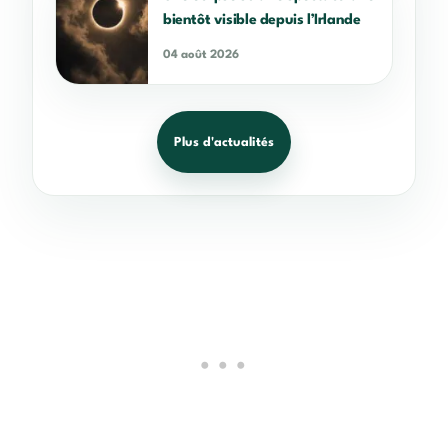
bientôt visible depuis l’Irlande
04 août 2026
Plus d'actualités