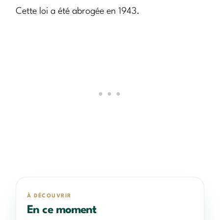
Cette loi a été abrogée en 1943.
À DÉCOUVRIR
En ce moment