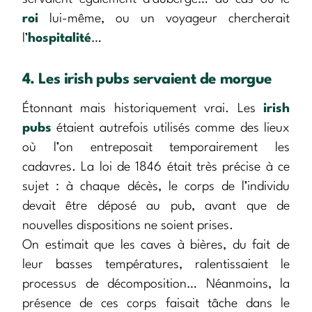
roi
lui-même, ou un voyageur chercherait
l’
hospitalité
…
4. Les irish pubs servaient de morgue
Étonnant mais historiquement vrai. Les
irish
pubs
étaient autrefois utilisés comme des lieux
où l’on entreposait temporairement les
cadavres. La loi de 1846 était très précise à ce
sujet : à chaque décès, le corps de l’individu
devait être déposé au pub, avant que de
nouvelles dispositions ne soient prises.
On estimait que les caves à bières, du fait de
leur basses températures, ralentissaient le
processus de décomposition… Néanmoins, la
présence de ces corps faisait tâche dans le