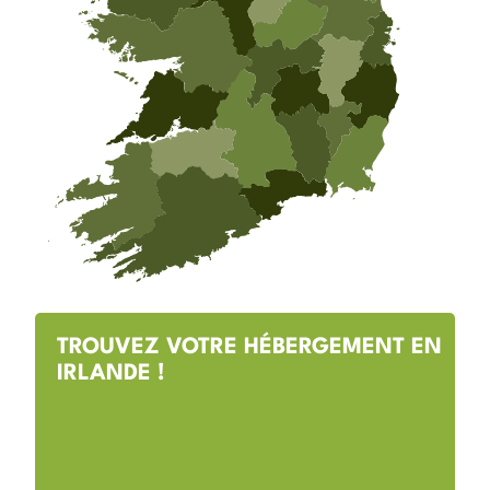
TROUVEZ VOTRE HÉBERGEMENT EN
IRLANDE !