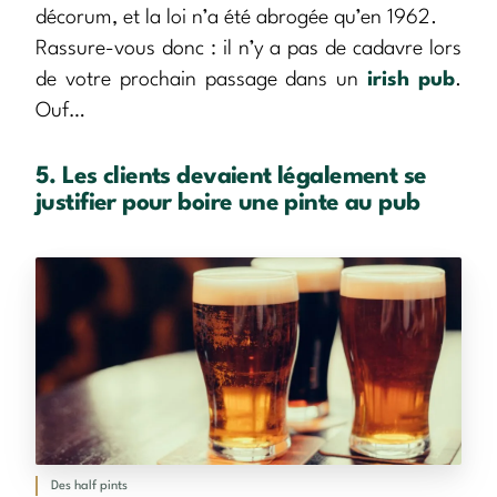
décorum, et la loi n’a été abrogée qu’en 1962.
Rassure-vous donc : il n’y a pas de cadavre lors
de votre prochain passage dans un
irish pub
.
Ouf…
5. Les clients devaient légalement se
justifier pour boire une pinte au pub
Des half pints