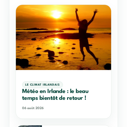
LE CLIMAT IRLANDAIS
Météo en Irlande : le beau
temps bientôt de retour !
06 août 2026