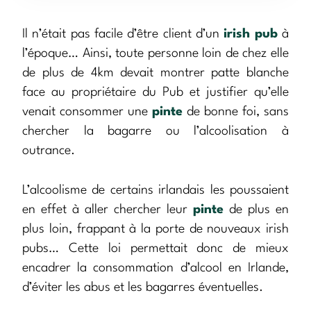
Il n’était pas facile d’être client d’un
irish pub
à
l’époque… Ainsi, toute personne loin de chez elle
de plus de 4km devait montrer patte blanche
face au propriétaire du Pub et justifier qu’elle
venait consommer une
pinte
de bonne foi, sans
chercher la bagarre ou l’alcoolisation à
outrance.
L’alcoolisme de certains irlandais les poussaient
en effet à aller chercher leur
pinte
de plus en
plus loin, frappant à la porte de nouveaux irish
pubs… Cette loi permettait donc de mieux
encadrer la consommation d’alcool en Irlande,
d’éviter les abus et les bagarres éventuelles.