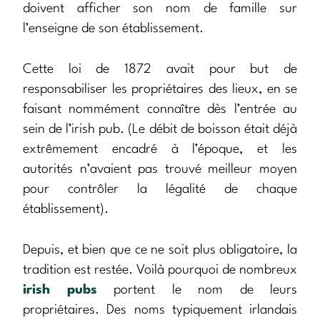
doivent afficher son nom de famille sur
l’enseigne de son établissement.
Cette loi de 1872 avait pour but de
responsabiliser les propriétaires des lieux, en se
faisant nommément connaître dès l’entrée au
sein de l’irish pub. (Le débit de boisson était déjà
extrêmement encadré à l’époque, et les
autorités n’avaient pas trouvé meilleur moyen
pour contrôler la légalité de chaque
établissement).
Depuis, et bien que ce ne soit plus obligatoire, la
tradition est restée. Voilà pourquoi de nombreux
irish pubs
portent le nom de leurs
propriétaires. Des noms typiquement irlandais