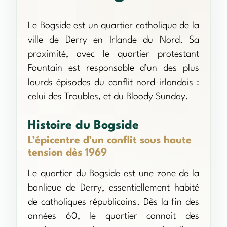
Le Bogside est un quartier catholique de la
ville de Derry en Irlande du Nord. Sa
proximité, avec le quartier protestant
Fountain est responsable d’un des plus
lourds épisodes du conflit nord-irlandais :
celui des Troubles, et du Bloody Sunday.
Histoire du Bogside
L’épicentre d’un conflit sous haute
tension dès 1969
Le quartier du Bogside est une zone de la
banlieue de Derry, essentiellement habité
de catholiques républicains. Dès la fin des
années 60, le quartier connait des