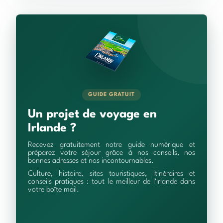
GUIDE GRATUIT
Un projet de voyage en
Irlande ?
Recevez gratuitement notre guide numérique et
préparez votre séjour grâce à nos conseils, nos
bonnes adresses et nos incontournables.
Culture, histoire, sites touristiques, itinéraires et
conseils pratiques : tout le meilleur de l'Irlande dans
votre boîte mail.