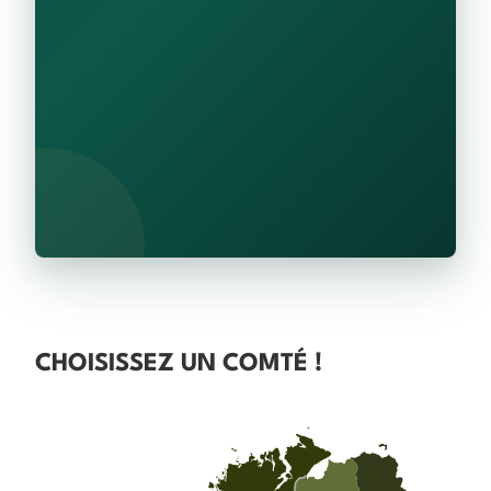
CHOISISSEZ UN COMTÉ !