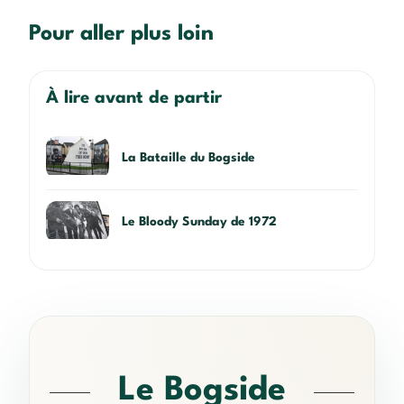
Pour aller plus loin
À lire avant de partir
La Bataille du Bogside
Le Bloody Sunday de 1972
Le Bogside