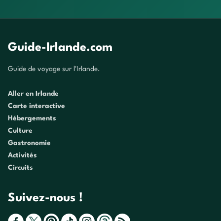
Guide-Irlande.com
Guide de voyage sur l'Irlande.
Aller en Irlande
Carte interactive
Hébergements
Culture
Gastronomie
Activités
Circuits
Suivez-nous !