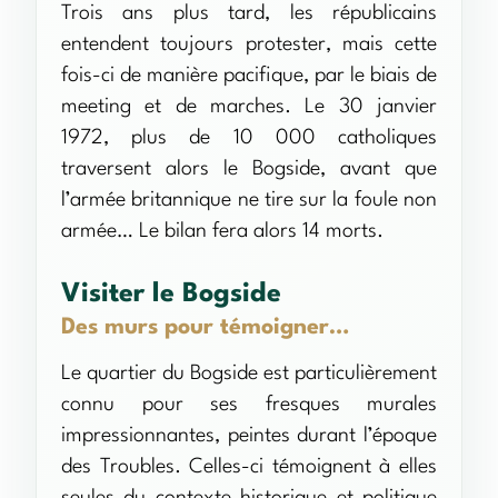
Trois ans plus tard, les républicains
entendent toujours protester, mais cette
fois-ci de manière pacifique, par le biais de
meeting et de marches. Le 30 janvier
1972, plus de 10 000 catholiques
traversent alors le Bogside, avant que
l’armée britannique ne tire sur la foule non
armée… Le bilan fera alors 14 morts.
Visiter le Bogside
Des murs pour témoigner…
Le quartier du Bogside est particulièrement
connu pour ses fresques murales
impressionnantes, peintes durant l’époque
des Troubles. Celles-ci témoignent à elles