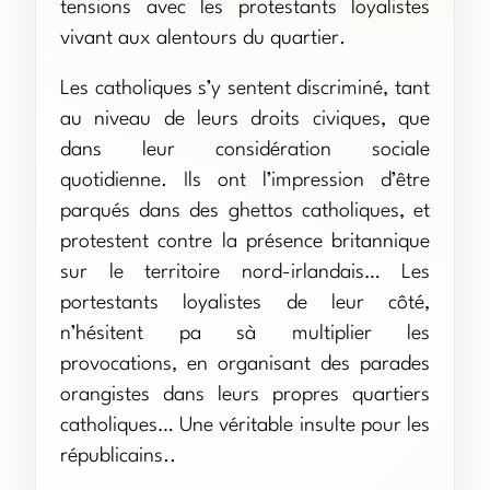
tensions avec les protestants loyalistes
vivant aux alentours du quartier.
Les catholiques s’y sentent discriminé, tant
au niveau de leurs droits civiques, que
dans leur considération sociale
quotidienne. Ils ont l’impression d’être
parqués dans des ghettos catholiques, et
protestent contre la présence britannique
sur le territoire nord-irlandais… Les
portestants loyalistes de leur côté,
n’hésitent pa sà multiplier les
provocations, en organisant des parades
orangistes dans leurs propres quartiers
catholiques… Une véritable insulte pour les
républicains..