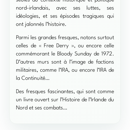
seules du contexte historique et politique
nord-irlandais, avec ses luttes, ses
idéologies, et ses épisodes tragiques qui
ont jalonnés l’histoire.
Parmi les grandes fresques, notons surtout
celles de « Free Derry », ou encore celle
commémorant le Bloody Sunday de 1972.
D’autres murs sont à l’image de factions
militaires, comme l’IRA, ou encore l’IRA de
la Continuité…
Des fresques fascinantes, qui sont comme
un livre ouvert sur l’Histoire de l’Irlande du
Nord et ses combats…