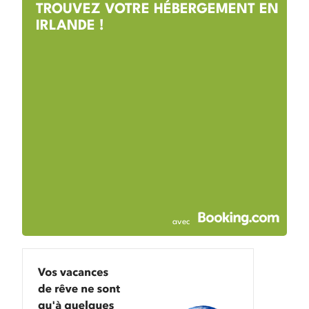
TROUVEZ VOTRE HÉBERGEMENT EN
IRLANDE !
avec