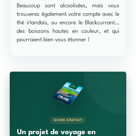
Beaucoup sont alcoolisées, mais vous
trouverez également votre compte avec le
thé irlandais, ou encore le Blackcurrant…
des boissons hautes en couleur, et qui
pourraient bien vous étonner !
GUIDE GRATUIT
Un projet de voyage en