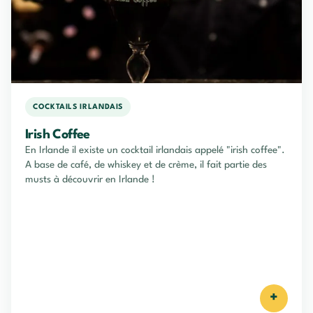
COCKTAILS IRLANDAIS
Irish Coffee
En Irlande il existe un cocktail irlandais appelé "irish coffee".
A base de café, de whiskey et de crème, il fait partie des
musts à découvrir en Irlande !
+