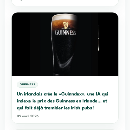
GUINNESS
Un irlandais crée le «Guinndex», une IA qui
indexe le prix des Guinness en Irlande… et
qui fait déjà trembler les irish pubs !
09 avril 2026