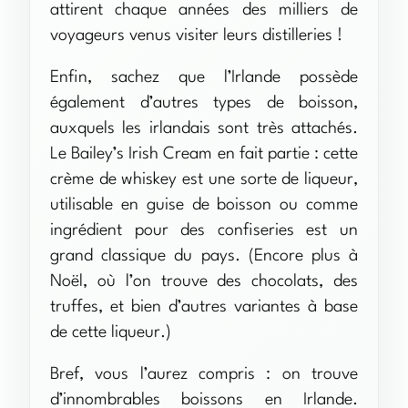
attirent chaque années des milliers de
voyageurs venus visiter leurs distilleries !
Enfin, sachez que l’Irlande possède
également d’autres types de boisson,
auxquels les irlandais sont très attachés.
Le Bailey’s Irish Cream en fait partie : cette
crème de whiskey est une sorte de liqueur,
utilisable en guise de boisson ou comme
ingrédient pour des confiseries est un
grand classique du pays. (Encore plus à
Noël, où l’on trouve des chocolats, des
truffes, et bien d’autres variantes à base
de cette liqueur.)
Bref, vous l’aurez compris : on trouve
d’innombrables boissons en Irlande.