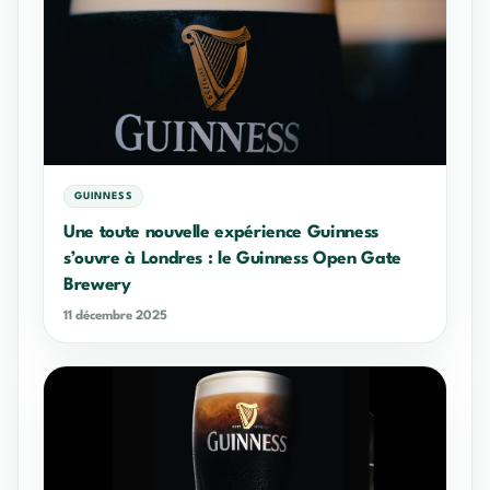
GUINNESS
Une toute nouvelle expérience Guinness
s’ouvre à Londres : le Guinness Open Gate
Brewery
11 décembre 2025