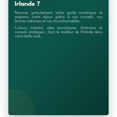
Irlande ?
Recevez gratuitement notre guide numérique et
préparez votre séjour grâce à nos conseils, nos
bonnes adresses et nos incontournables.
Culture, histoire, sites touristiques, itinéraires et
conseils pratiques : tout le meilleur de l'Irlande dans
votre boîte mail.