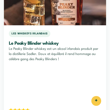
LES WHISKEYS IRLANDAIS
Le Peaky Blinder whiskey
Le Peaky Blinder whiskey est un alcool irlandais produit par
la distillerie Sadler. Doux et équilibré il rend hommage au
célèbre gang des Peaky Blinders !
+