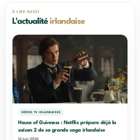
À LIRE AUSSI
L'actualité
irlandaise
SÉRIES TV IRLANDAISES
House of Guinness : Netflix prépare déjà la
saison 2 de sa grande saga irlandaise
16 juin 2026