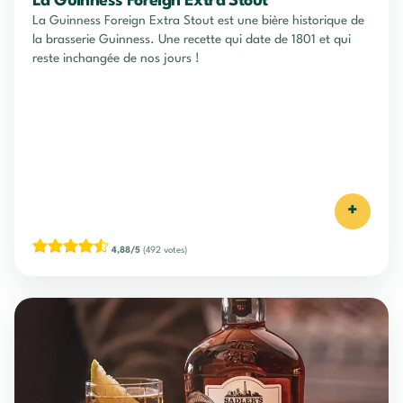
La Guinness Foreign Extra Stout
La Guinness Foreign Extra Stout est une bière historique de
la brasserie Guinness. Une recette qui date de 1801 et qui
reste inchangée de nos jours !
+
4,88/5
(492 votes)