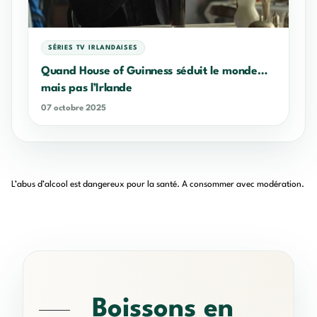
SÉRIES TV IRLANDAISES
Quand House of Guinness séduit le monde…
mais pas l’Irlande
07 octobre 2025
L’abus d’alcool est dangereux pour la santé. A consommer avec modération.
Boissons en