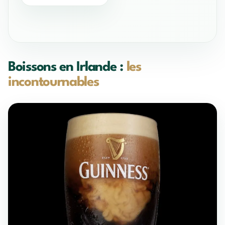
Boissons en Irlande :
les
incontournables