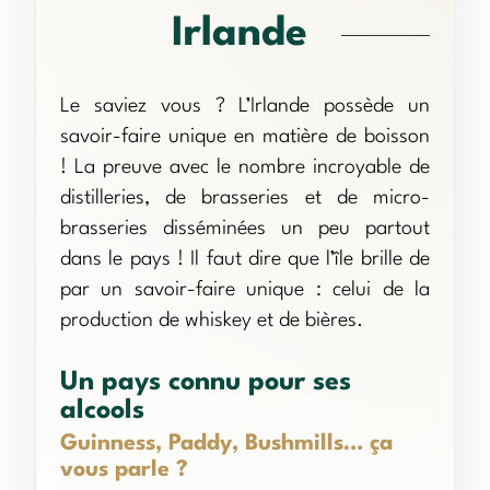
Irlande
Le saviez vous ? L’Irlande possède un
savoir-faire unique en matière de boisson
! La preuve avec le nombre incroyable de
distilleries, de brasseries et de micro-
brasseries disséminées un peu partout
dans le pays ! Il faut dire que l’île brille de
par un savoir-faire unique : celui de la
production de whiskey et de bières.
Un pays connu pour ses
alcools
Guinness, Paddy, Bushmills… ça
vous parle ?