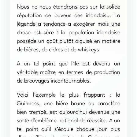
Nous ne nous étendrons pas sur la solide
réputation de buveur des irlandais… La
légende a tendance a exagérer mais une
chose est sûre : la population irlandaise
possède un goût plutôt aiguisé en matière
de bières, de cidres et de whiskeys.
A un tel point que l’île est devenu un
véritable maître en termes de production
de breuvages incontournables.
Voici l’exemple le plus frappant : la
Guinness, une bière brune au caractère
bien trempé, est aujourd’hui devenue une
sorte d’emblème national de réussite. A un
tel point qu’il s’écoule chaque jour plus