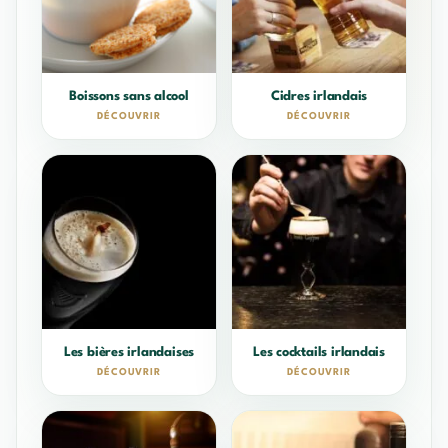
Boissons sans alcool
Cidres irlandais
DÉCOUVRIR
DÉCOUVRIR
Les bières irlandaises
Les cocktails irlandais
DÉCOUVRIR
DÉCOUVRIR