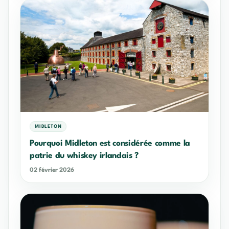
MIDLETON
Pourquoi Midleton est considérée comme la
patrie du whiskey irlandais ?
02 février 2026