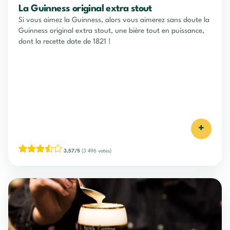
La Guinness original extra stout
Si vous aimez la Guinness, alors vous aimerez sans doute la
Guinness original extra stout, une bière tout en puissance,
dont la recette date de 1821 !
+
3,57/5
(3 496 votes)