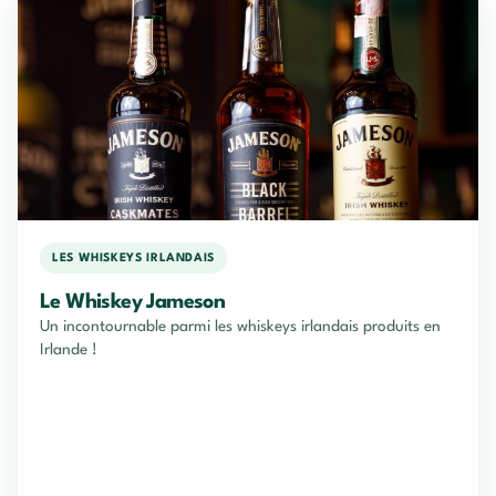
LES WHISKEYS IRLANDAIS
Le Whiskey Jameson
Un incontournable parmi les whiskeys irlandais produits en
Irlande !