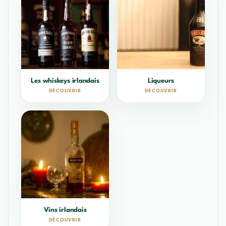
Les whiskeys irlandais
Liqueurs
DÉCOUVRIR
DÉCOUVRIR
Vins irlandais
DÉCOUVRIR