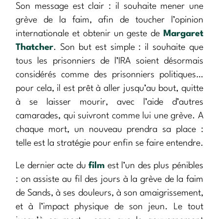
Son message est clair : il souhaite mener une
grève de la faim, afin de toucher l’opinion
internationale et obtenir un geste de
Margaret
Thatcher
. Son but est simple : il souhaite que
tous les prisonniers de l’IRA soient désormais
considérés comme des prisonniers politiques…
pour cela, il est prêt à aller jusqu’au bout, quitte
à se laisser mourir, avec l’aide d’autres
camarades, qui suivront comme lui une grève. A
chaque mort, un nouveau prendra sa place :
telle est la stratégie pour enfin se faire entendre.
Le dernier acte du
film
est l’un des plus pénibles
: on assiste au fil des jours à la grève de la faim
de Sands, à ses douleurs, à son amaigrissement,
et à l’impact physique de son jeun. Le tout