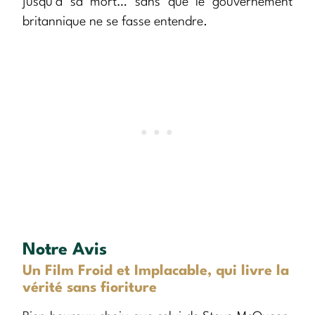
jusqu’à sa mort… sans que le gouvernement
britannique ne se fasse entendre.
Notre Avis
Un Film Froid et Implacable, qui livre la
vérité sans fioriture