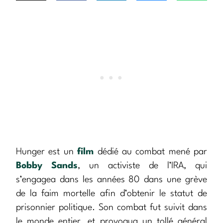
Hunger est un
film
dédié au combat mené par
Bobby Sands
, un activiste de l’IRA, qui
s’engagea dans les années 80 dans une grève
de la faim mortelle afin d’obtenir le statut de
prisonnier politique. Son combat fut suivit dans
le monde entier, et provoqua un tollé général