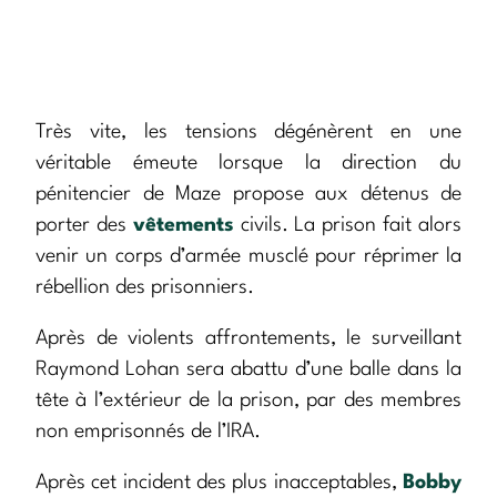
Très vite, les tensions dégénèrent en une
véritable émeute lorsque la direction du
pénitencier de Maze propose aux détenus de
porter des
vêtements
civils. La prison fait alors
venir un corps d’armée musclé pour réprimer la
rébellion des prisonniers.
Après de violents affrontements, le surveillant
Raymond Lohan sera abattu d’une balle dans la
tête à l’extérieur de la prison, par des membres
non emprisonnés de l’IRA.
Après cet incident des plus inacceptables,
Bobby