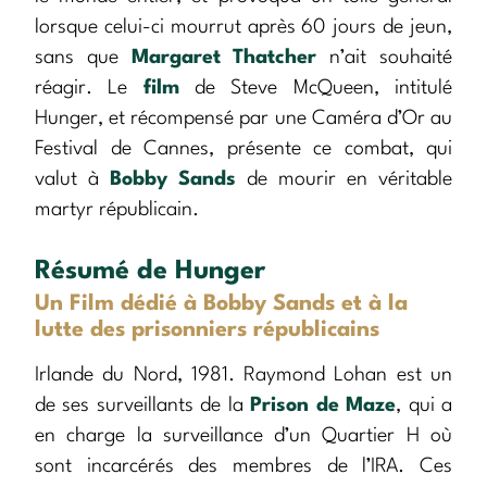
lorsque celui-ci mourrut après 60 jours de jeun,
sans que
Margaret Thatcher
n’ait souhaité
réagir. Le
film
de Steve McQueen, intitulé
Hunger, et récompensé par une Caméra d’Or au
Festival de Cannes, présente ce combat, qui
valut à
Bobby Sands
de mourir en véritable
martyr républicain.
Résumé de Hunger
Un Film dédié à Bobby Sands et à la
lutte des prisonniers républicains
Irlande du Nord, 1981. Raymond Lohan est un
de ses surveillants de la
Prison de Maze
, qui a
en charge la surveillance d’un Quartier H où
sont incarcérés des membres de l’IRA. Ces