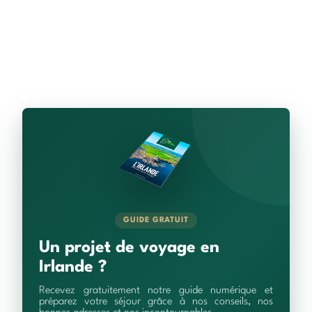
GUIDE GRATUIT
Un projet de voyage en
Irlande ?
Recevez gratuitement notre guide numérique et
préparez votre séjour grâce à nos conseils, nos