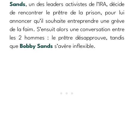
Sands
, un des leaders activistes de l’IRA, décide
de rencontrer le prêtre de la prison, pour lui
annoncer qu’il souhaite entreprendre une grève
de la faim. S’ensuit alors une conversation entre
les 2 hommes : le prêtre désapprouve, tandis
que
Bobby Sands
s’avère inflexible.