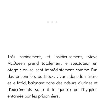
Très rapidement, et insidieusement, Steve
McQueen prend totalement le spectateur en
otage : on se sent immédiatement comme l’un
des prisonniers du Block, vivant dans la misère
et le froid, baignant dans des odeurs d’urines et
d’excréments suite à la guerre de l’hygiène
entamée par les prisonniers.