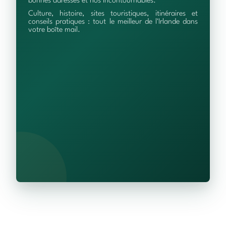
bonnes adresses et nos incontournables.
Culture, histoire, sites touristiques, itinéraires et
conseils pratiques : tout le meilleur de l'Irlande dans
votre boîte mail.