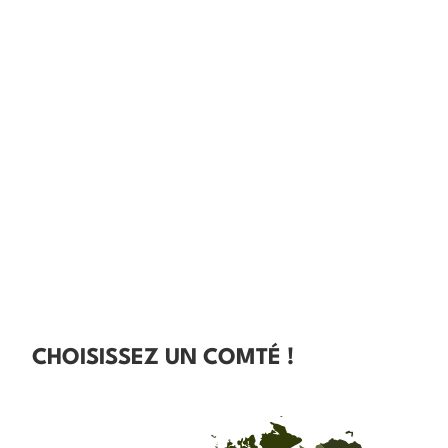
CHOISISSEZ UN COMTÉ !