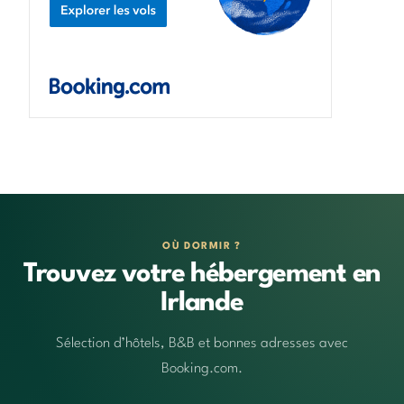
OÙ DORMIR ?
Trouvez votre hébergement en
Irlande
Sélection d’hôtels, B&B et bonnes adresses avec
Booking.com.