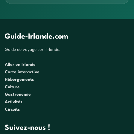
Guide-Irlande.com
Guide de voyage sur l'Irlande.
Aller en Irlande
Carte interactive
Hébergements
Culture
Gastronomie
Activités
Circuits
Suivez-nous !