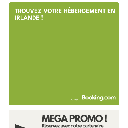
TROUVEZ VOTRE HÉBERGEMENT EN
IRLANDE !
avec