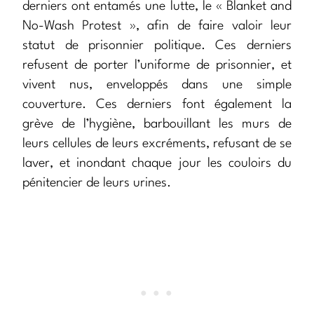
derniers ont entamés une lutte, le « Blanket and
No-Wash Protest », afin de faire valoir leur
statut de prisonnier politique. Ces derniers
refusent de porter l’uniforme de prisonnier, et
vivent nus, enveloppés dans une simple
couverture. Ces derniers font également la
grève de l’hygiène, barbouillant les murs de
leurs cellules de leurs excréments, refusant de se
laver, et inondant chaque jour les couloirs du
pénitencier de leurs urines.