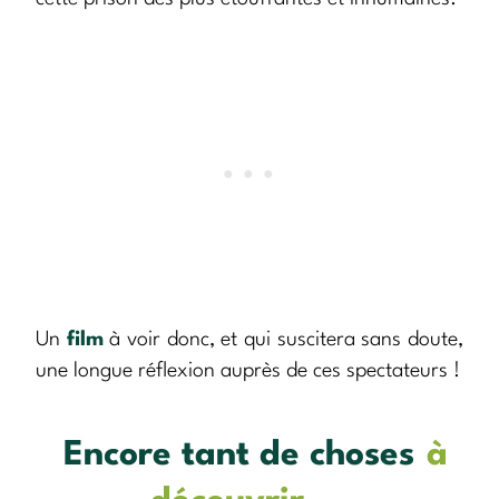
Un
film
à voir donc, et qui suscitera sans doute,
une longue réflexion auprès de ces spectateurs !
Encore tant de choses
à