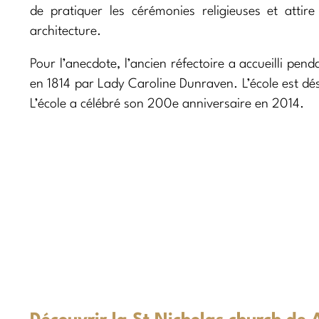
de pratiquer les cérémonies religieuses et atti
architecture.
Pour l’anecdote, l’ancien réfectoire a accueilli pe
en 1814 par Lady Caroline Dunraven. L’école est 
L’école a célébré son 200e anniversaire en 2014.