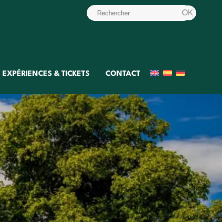
EXPÉRIENCES & TICKETS
CONTACT