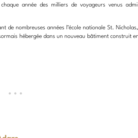
re chaque année des milliers de voyageurs venus admi
ndant de nombreuses années l’école nationale St. Nicholas
désormais hébergée dans un nouveau bâtiment construit 