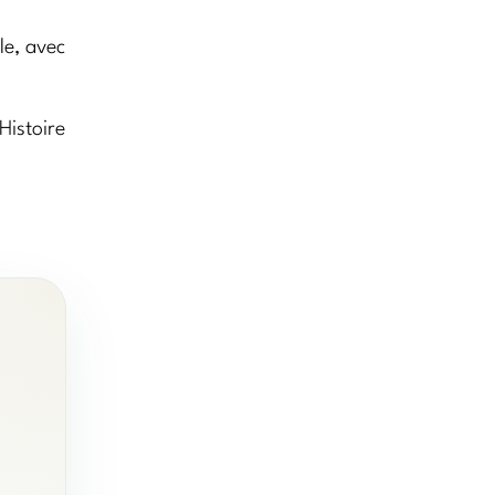
le, avec
Histoire