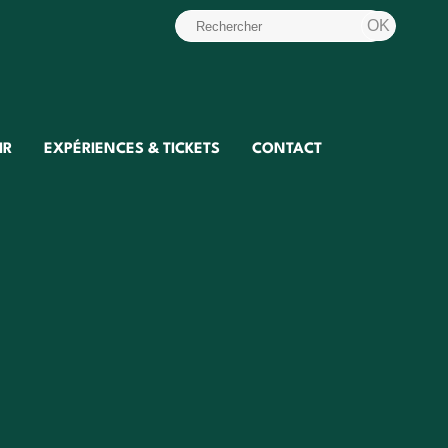
IR
EXPÉRIENCES & TICKETS
CONTACT