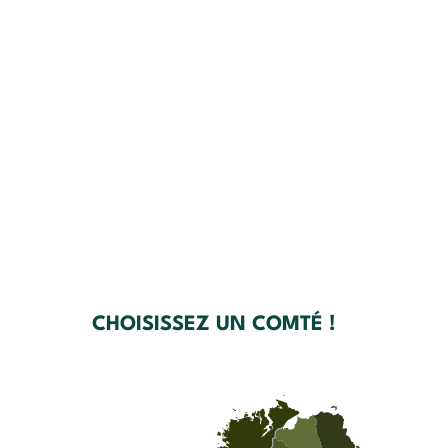
CHOISISSEZ UN COMTÉ !