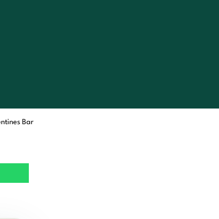
ntines Bar