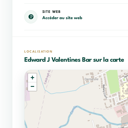
SITE WEB
Accéder au site web
LOCALISATION
Edward J Valentines Bar sur la carte
+
−