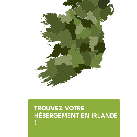
TROUVEZ VOTRE
HÉBERGEMENT EN IRLANDE
!