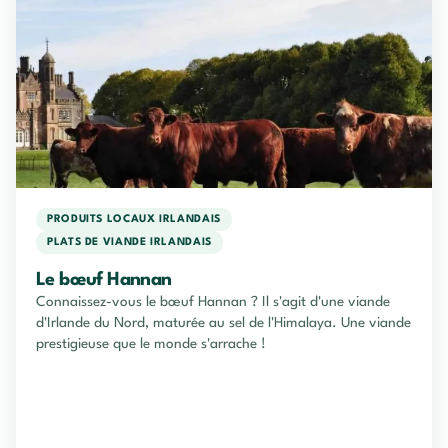
PRODUITS LOCAUX IRLANDAIS
PLATS DE VIANDE IRLANDAIS
Le bœuf Hannan
Connaissez-vous le bœuf Hannan ? Il s'agit d'une viande
d'Irlande du Nord, maturée au sel de l'Himalaya. Une viande
prestigieuse que le monde s'arrache !