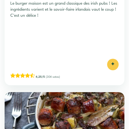
Le burger maison est un grand classique des irish pubs ! Les
ingrédients varient et le savoir-faire irlandais vaut le coup !
C'est un délice !
+
4,25/5
(304 votes)