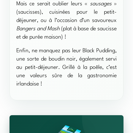
Mais ce serait oublier leurs «
sausages
»
(saucisses), cuisinées pour le petit-
déjeuner, ou à l’occasion d’un savoureux
Bangers and Mash
(plat à base de saucisse
et de purée maison) !
Enfin, ne manquez pas leur Black Pudding,
une sorte de boudin noir, également servi
au petit-déjeuner. Grillé à la poêle, c’est
une valeurs sûre de la gastronomie
irlandaise !