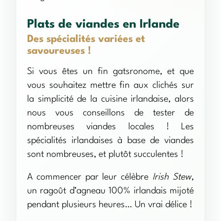
Plats de viandes en Irlande
Des spécialités variées et
savoureuses !
Si vous êtes un fin gatsronome, et que
vous souhaitez mettre fin aux clichés sur
la simplicité de la cuisine irlandaise, alors
nous vous conseillons de tester de
nombreuses viandes locales ! Les
spécialités irlandaises à base de viandes
sont nombreuses, et plutôt succulentes !
A commencer par leur célèbre
Irish Stew
,
un ragoût d’agneau 100% irlandais mijoté
pendant plusieurs heures… Un vrai délice !