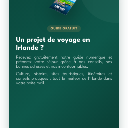
GUIDE GRATUIT
Un projet de voyage en
Irlande ?
Recevez gratuitement notre guide numérique et
préparez votre séjour grâce à nos conseils, nos
bonnes adresses et nos incontournables.
Culture, histoire, sites touristiques, itinéraires et
conseils pratiques : tout le meilleur de l'Irlande dans
votre boîte mail.