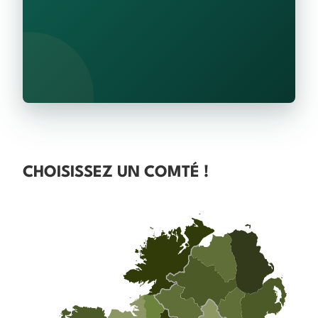
CHOISISSEZ UN COMTÉ !