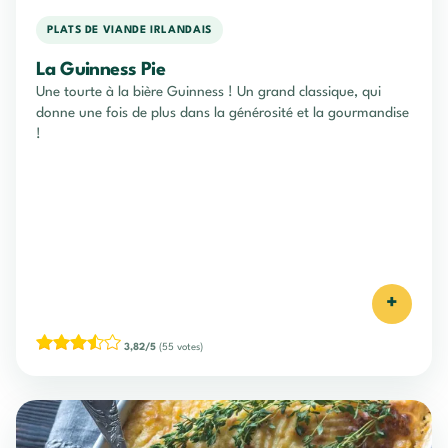
PLATS DE VIANDE IRLANDAIS
La Guinness Pie
Une tourte à la bière Guinness ! Un grand classique, qui
donne une fois de plus dans la générosité et la gourmandise
!
+
3,82/5
(55 votes)