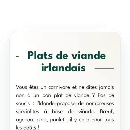
Plats de viande
irlandais
Vous êtes un carnivore et ne dîtes jamais
non à un bon plat de viande ? Pas de
soucis : l’Irlande propose de nombreuses
spécialités à base de viande. Bœuf,
agneau, porc, poulet : il y en a pour tous
les goûts !