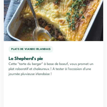
PLATS DE VIANDE IRLANDAIS
La Shepherd’s pie
Cette "tarte du berger" à base de boeuf, vous promet un
plat roboratif et chaleureux ! A tester à l'occasion d'une
journée pluvieuse irlandaise !