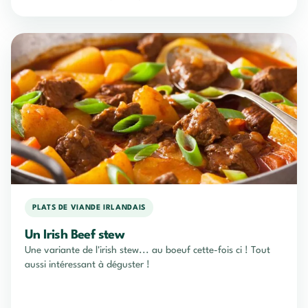
PLATS DE VIANDE IRLANDAIS
Un Irish Beef stew
Une variante de l'irish stew... au boeuf cette-fois ci ! Tout
aussi intéressant à déguster !