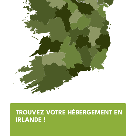
TROUVEZ VOTRE HÉBERGEMENT EN
IRLANDE !