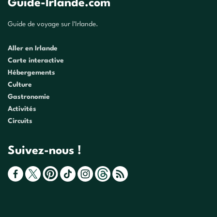
Guide-Irlande.com
Guide de voyage sur l'Irlande.
Aller en Irlande
Carte interactive
Hébergements
Culture
Gastronomie
Activités
Circuits
Suivez-nous !