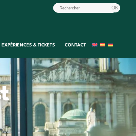
EXPÉRIENCES & TICKETS
CONTACT
t