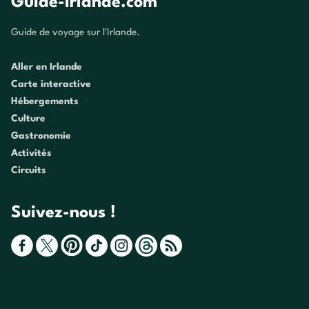
Guide-Irlande.com
Guide de voyage sur l'Irlande.
Aller en Irlande
Carte interactive
Hébergements
Culture
Gastronomie
Activités
Circuits
Suivez-nous !