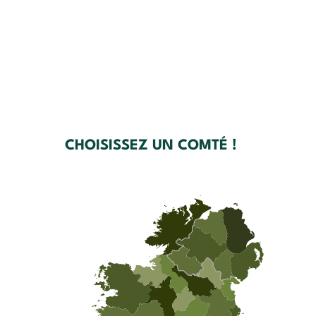
CHOISISSEZ UN COMTÉ !