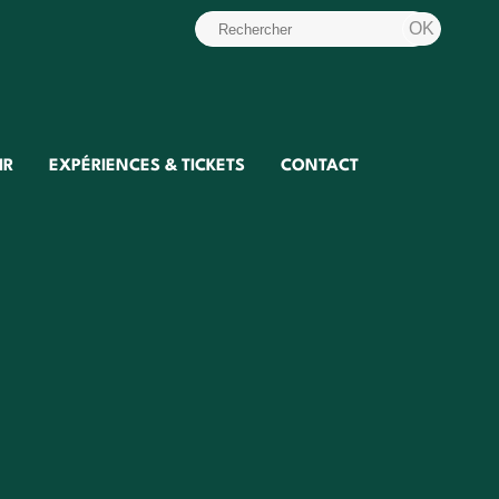
IR
EXPÉRIENCES & TICKETS
CONTACT