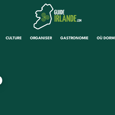
CULTURE
ORGANISER
GASTRONOMIE
OÙ DORM
b