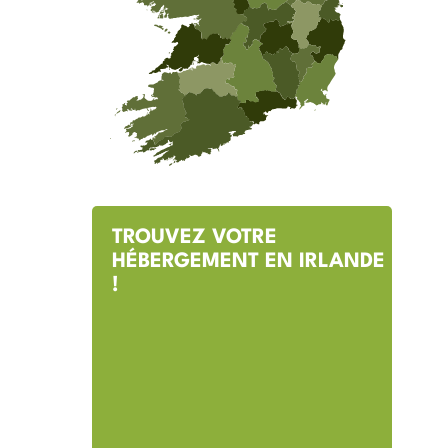
TROUVEZ VOTRE
HÉBERGEMENT EN IRLANDE
!