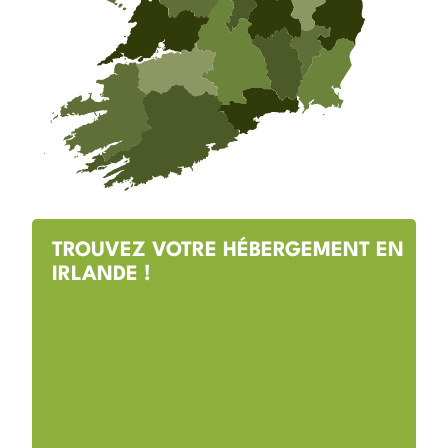
TROUVEZ VOTRE HÉBERGEMENT EN
IRLANDE !