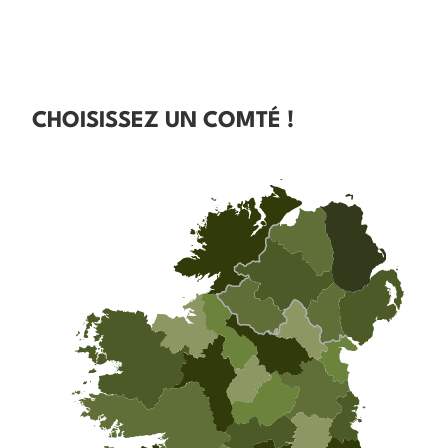
CHOISISSEZ UN COMTÉ !