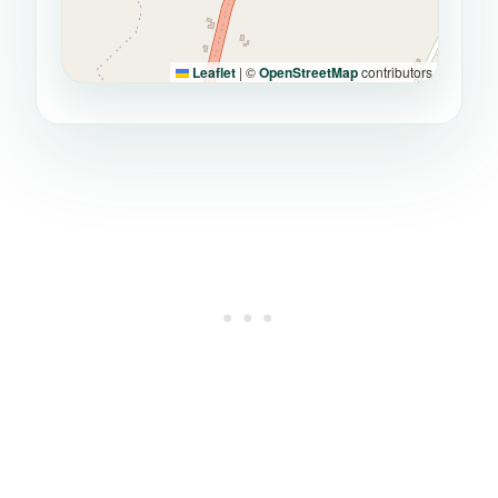
Leaflet
|
©
OpenStreetMap
contributors