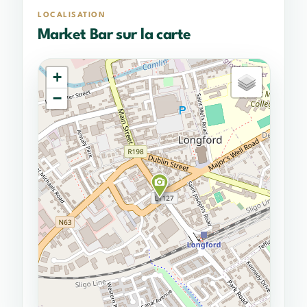
LOCALISATION
Market Bar sur la carte
+
−