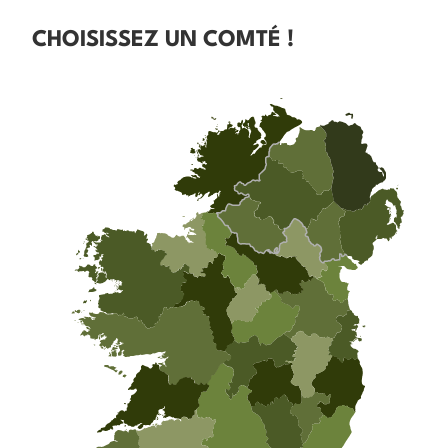
CHOISISSEZ UN COMTÉ !