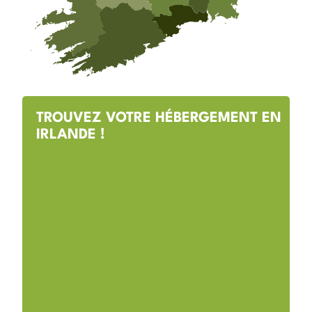
TROUVEZ VOTRE HÉBERGEMENT EN
IRLANDE !