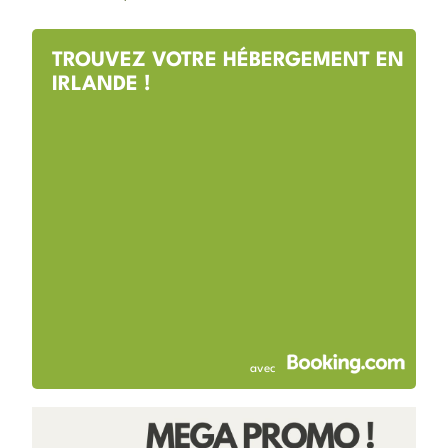
TROUVEZ VOTRE HÉBERGEMENT EN
IRLANDE !
avec