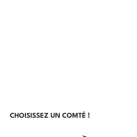
CHOISISSEZ UN COMTÉ !