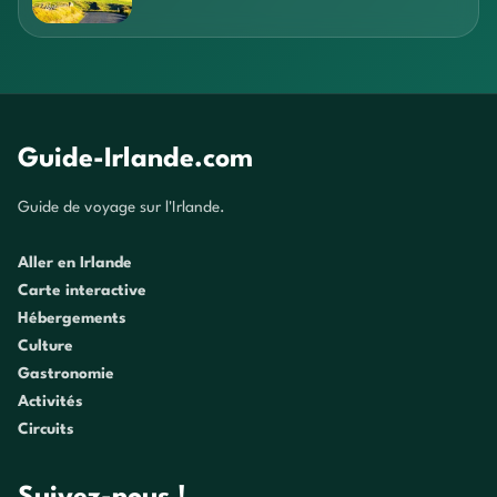
Guide-Irlande.com
Guide de voyage sur l'Irlande.
Aller en Irlande
Carte interactive
Hébergements
Culture
Gastronomie
Activités
Circuits