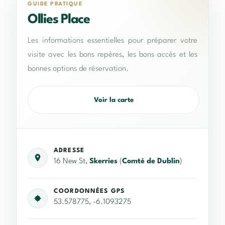
GUIDE PRATIQUE
Ollies Place
Les informations essentielles pour préparer votre
visite avec les bons repères, les bons accès et les
bonnes options de réservation.
Voir la carte
ADRESSE
16 New St,
Skerries
(
Comté de Dublin
)
COORDONNÉES GPS
53.578775, -6.1093275