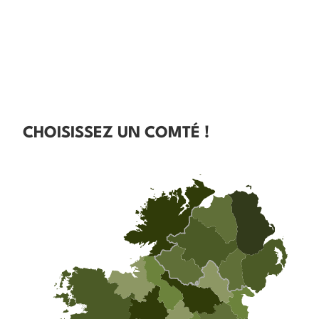
CHOISISSEZ UN COMTÉ !