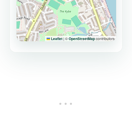
Leaflet
|
©
OpenStreetMap
contributors