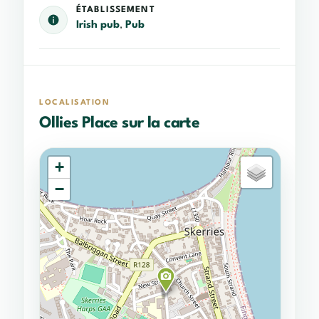
ÉTABLISSEMENT
Irish pub
,
Pub
LOCALISATION
Ollies Place sur la carte
+
−