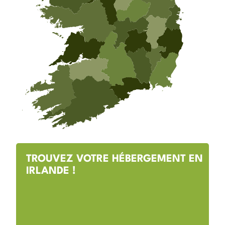
TROUVEZ VOTRE HÉBERGEMENT EN
IRLANDE !