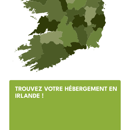
TROUVEZ VOTRE HÉBERGEMENT EN
IRLANDE !