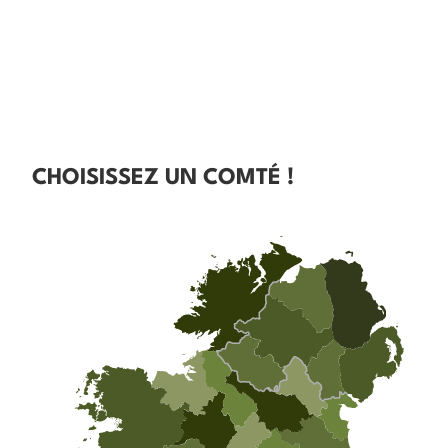
CHOISISSEZ UN COMTÉ !