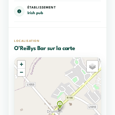
ÉTABLISSEMENT
Irish pub
LOCALISATION
O’Reillys Bar sur la carte
+
−