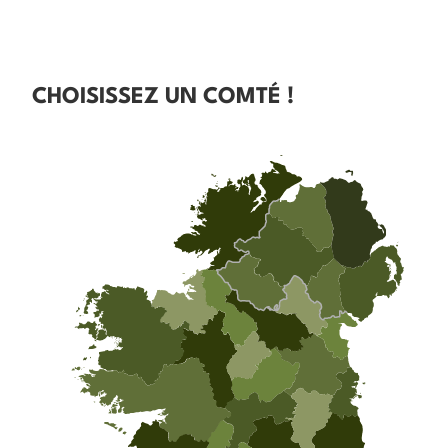
CHOISISSEZ UN COMTÉ !