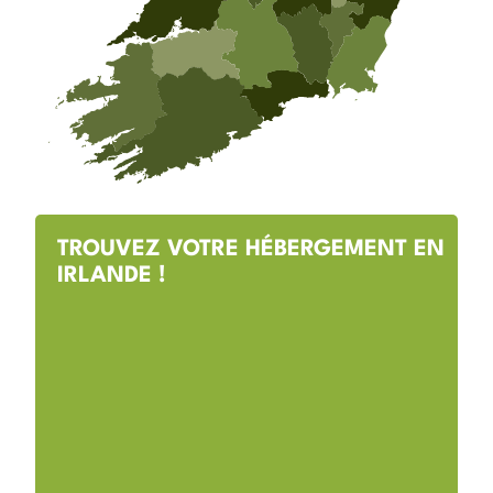
TROUVEZ VOTRE HÉBERGEMENT EN
IRLANDE !