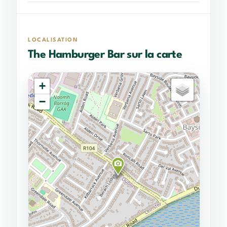
LOCALISATION
The Hamburger Bar sur la carte
+
−