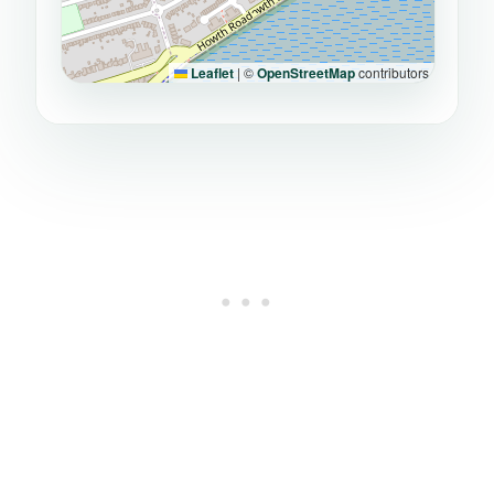
Leaflet
|
©
OpenStreetMap
contributors