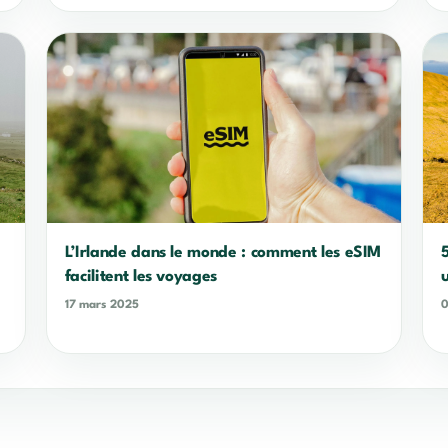
L’Irlande dans le monde : comment les eSIM
facilitent les voyages
17 mars 2025
0