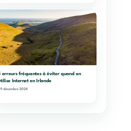
5 erreurs fréquentes à éviter quand on
utilise Internet en Irlande
9 décembre 2024