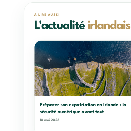
À LIRE AUSSI
L'actualité
irlandai
Préparer son expatriation en Irlande : la
sécurité numérique avant tout
10 mai 2026