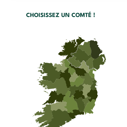
CHOISISSEZ UN COMTÉ !