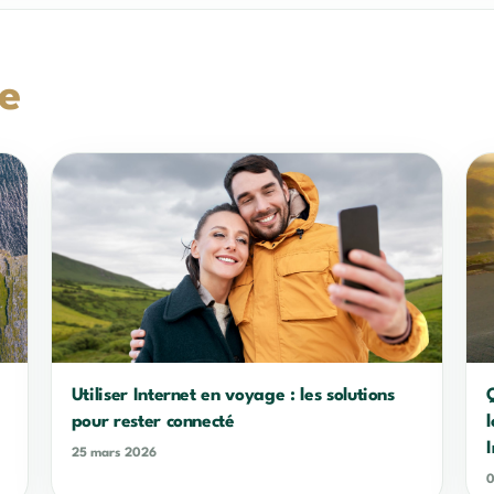
se
Utiliser Internet en voyage : les solutions
pour rester connecté
25 mars 2026
0