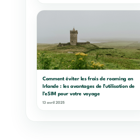
Comment éviter les frais de roaming en
Irlande : les avantages de l’utilisation de
l’eSIM pour votre voyage
13 avril 2025