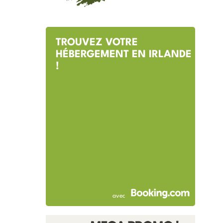
TROUVEZ VOTRE
HÉBERGEMENT EN IRLANDE
!
avec