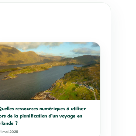
Quelles ressources numériques à utiliser
lors de la planification d’un voyage en
Irlande ?
1 mai 2025