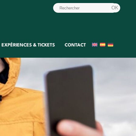
EXPÉRIENCES & TICKETS
CONTACT