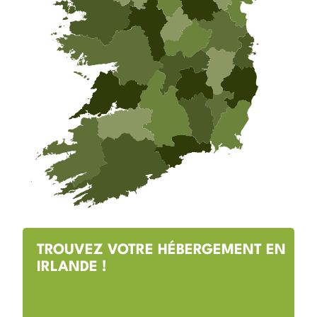
TROUVEZ VOTRE HÉBERGEMENT EN
IRLANDE !