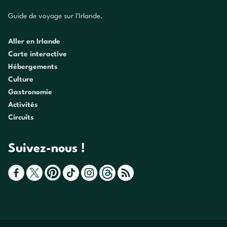
Guide de voyage sur l'Irlande.
Aller en Irlande
Carte interactive
Hébergements
Culture
Gastronomie
Activités
Circuits
Suivez-nous !