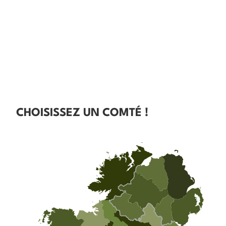
CHOISISSEZ UN COMTÉ !