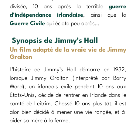
divisée, 10 ans après la terrible
guerre
d’Indépendance irlandaise
, ainsi que la
Guerre Civile
qui éclata peu après…
Synopsis de Jimmy’s Hall
Un film adapté de la vraie vie de Jimmy
Gralton
L’histoire de Jimmy’s Hall démarre en 1932,
lorsque Jimmy Gralton (interprété par Barry
Ward), un irlandais exilé pendant 10 ans aux
États-Unis, décide de rentrer en Irlande dans le
comté de Leitrim. Chassé 10 ans plus tôt, il est
alor bien décidé à mener une vie rangée, et à
aider sa mère à la ferme.