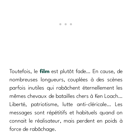
Toutefois, le
film
est plutôt fade… En cause, de
nombreuses longueurs, couplées à des scènes
parfois inutiles qui rabâchent éternellement les
mêmes chevaux de batailles chers à Ken Loach…
Liberté, patriotisme, lutte anti-cléricale… Les
messages sont répétitifs et habituels quand on
connait le réalisateur, mais perdent en poids à
force de rabâchage.