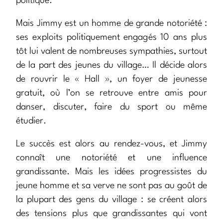
politique.
Mais Jimmy est un homme de grande notoriété :
ses exploits politiquement engagés 10 ans plus
tôt lui valent de nombreuses sympathies, surtout
de la part des jeunes du village… Il décide alors
de rouvrir le « Hall », un foyer de jeunesse
gratuit, où l’on se retrouve entre amis pour
danser, discuter, faire du sport ou même
étudier.
Le succès est alors au rendez-vous, et Jimmy
connaît une notoriété et une influence
grandissante. Mais les idées progressistes du
jeune homme et sa verve ne sont pas au goût de
la plupart des gens du village : se créent alors
des tensions plus que grandissantes qui vont