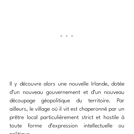
Il y découvre alors une nouvelle Irlande, dotée
d’un nouveau gouvernement et d’un nouveau
découpage géopolitique du territoire. Par
ailleurs, le village où il vit est chaperonné par un
prêtre local particulièrement strict et hostile à
toute forme d’expression intellectuelle ou