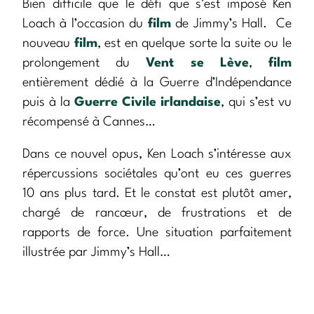
Bien difficile que le défi que s’est imposé Ken
Loach à l’occasion du
film
de Jimmy’s Hall. Ce
nouveau
film
, est en quelque sorte la suite ou le
prolongement du
Vent se Lève
,
film
entièrement dédié à la Guerre d’Indépendance
puis à la
Guerre Civile irlandaise
, qui s’est vu
récompensé à Cannes…
Dans ce nouvel opus, Ken Loach s’intéresse aux
répercussions sociétales qu’ont eu ces guerres
10 ans plus tard. Et le constat est plutôt amer,
chargé de rancœur, de frustrations et de
rapports de force. Une situation parfaitement
illustrée par Jimmy’s Hall…