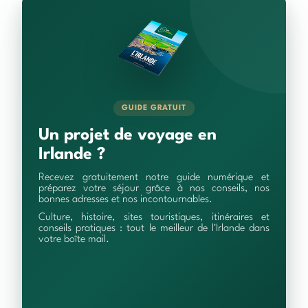
GUIDE GRATUIT
Un projet de voyage en
Irlande ?
Recevez gratuitement notre guide numérique et
préparez votre séjour grâce à nos conseils, nos
bonnes adresses et nos incontournables.
Culture, histoire, sites touristiques, itinéraires et
conseils pratiques : tout le meilleur de l'Irlande dans
votre boîte mail.