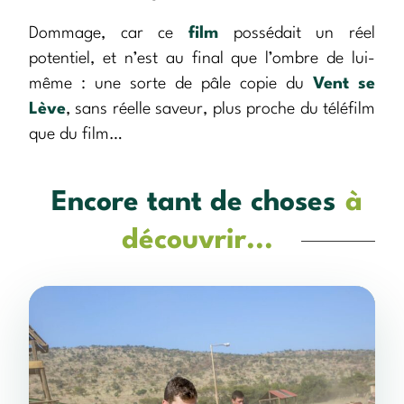
Dommage, car ce
film
possédait un réel
potentiel, et n’est au final que l’ombre de lui-
même : une sorte de pâle copie du
Vent se
Lève
, sans réelle saveur, plus proche du téléfilm
que du film…
Encore tant de choses
à
découvrir...