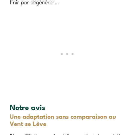
finir par dégénérer…
Notre avis
Une adaptation sans comparaison au
Vent se Lève