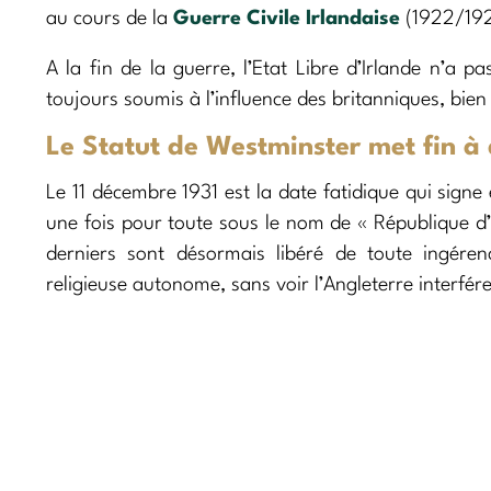
au cours de la
Guerre Civile Irlandaise
(1922/192
A la fin de la guerre, l’Etat Libre d’Irlande n’a
toujours soumis à l’influence des britanniques, bie
Le Statut de Westminster met fin à 
Le 11 décembre 1931 est la date fatidique qui signe 
une fois pour toute sous le nom de « République d’I
derniers sont désormais libéré de toute ingérenc
religieuse autonome, sans voir l’Angleterre interfére