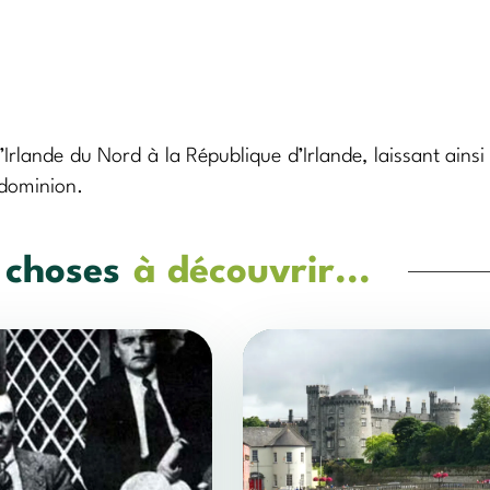
Irlande du Nord à la République d’Irlande, laissant ainsi
 dominion.
 choses
à découvrir...