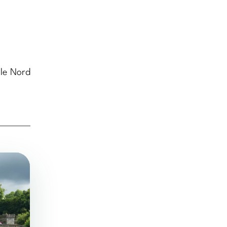
 le Nord