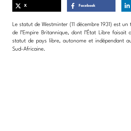
X
Facebook
Le statut de Westminter (11 décembre 1931) est un
de l’Empire Britannique, dont l’État Libre faisai
statut de pays libre, autonome et indépendant au
Sud-Africaine.