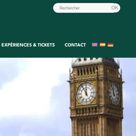
EXPÉRIENCES & TICKETS
CONTACT