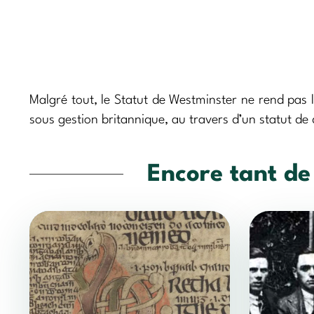
Malgré tout, le Statut de Westminster ne rend pas l’
sous gestion britannique, au travers d’un statut de
Encore tant de