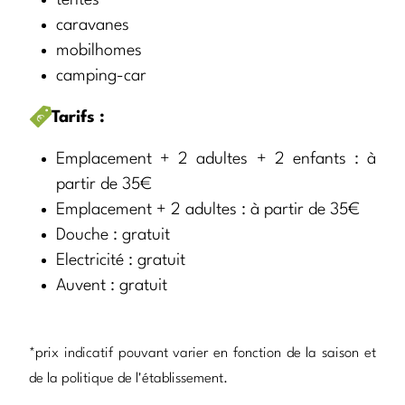
caravanes
mobilhomes
camping-car
Tarifs :
Emplacement + 2 adultes + 2 enfants : à
partir de 35€
Emplacement + 2 adultes : à partir de 35€
Douche : gratuit
Electricité : gratuit
Auvent : gratuit
*prix indicatif pouvant varier en fonction de la saison et
de la politique de l'établissement.