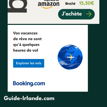
Guide-Irlande.com