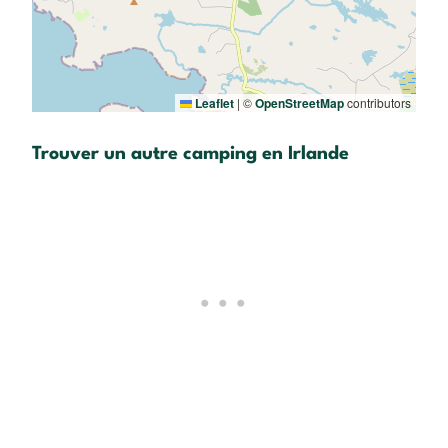
Leaflet
|
©
OpenStreetMap
contributors
Trouver un autre camping en Irlande