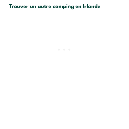
Trouver un autre camping en Irlande