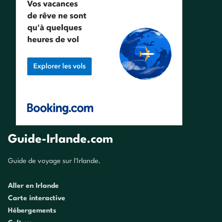
Guide-Irlande.com
Guide de voyage sur l'Irlande.
Aller en Irlande
Carte interactive
Hébergements