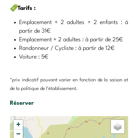
Tarifs :
Emplacement + 2 adultes + 2 enfants : à
partir de 31€
Emplacement + 2 adultes : à partir de 25€
Randonneur / Cycliste : à partir de 12€
Voiture : 5€
*prix indicatif pouvant varier en fonction de la saison et
de la politique de l'établissement.
Réserver
+
−