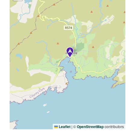
Leaflet
|
©
OpenStreetMap
contributors