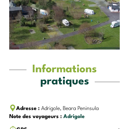
Informations
pratiques
Adresse :
Adrigole, Beara Peninsula
Note des voyageurs :
Adrigole