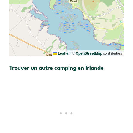
Leaflet
|
©
OpenStreetMap
contributors
Trouver un autre camping en Irlande