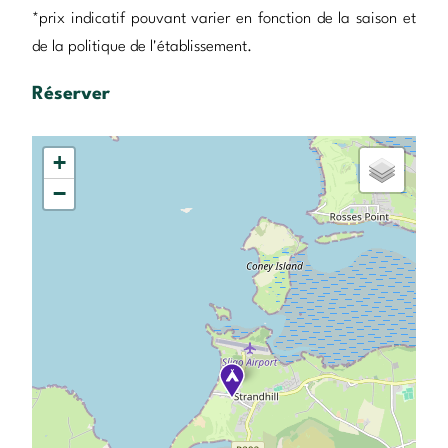
*prix indicatif pouvant varier en fonction de la saison et
de la politique de l'établissement.
Réserver
+
−