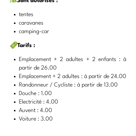
Sont autorisés :
tentes
caravanes
camping-car
Tarifs :
Emplacement + 2 adultes + 2 enfants : à
partir de 26.00
Emplacement + 2 adultes : à partir de 24.00
Randonneur / Cycliste : à partir de 13.00
Douche : 1.00
Electricité : 4.00
Auvent : 4.00
Voiture : 3.00