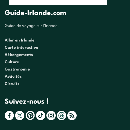
Guide-Irlande.com
Guide de voyage sur l'Irlande.
Aller en Irlande
Carte interactive
Hébergements
Culture
Gastronomie
Activités
Circuits
Suivez-nous !