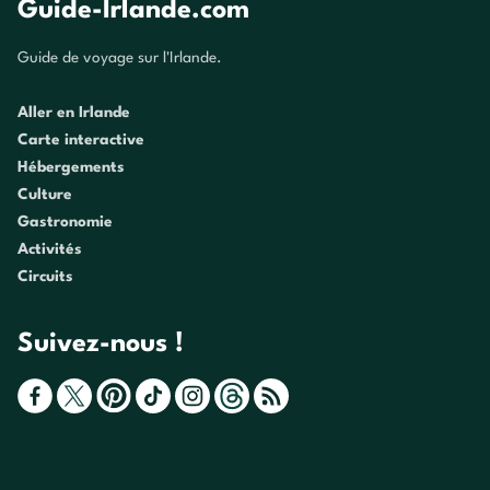
Guide-Irlande.com
Guide de voyage sur l'Irlande.
Aller en Irlande
Carte interactive
Hébergements
Culture
Gastronomie
Activités
Circuits
Suivez-nous !