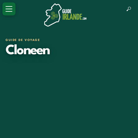
GUIDE DE VOYAGE
Cloneen