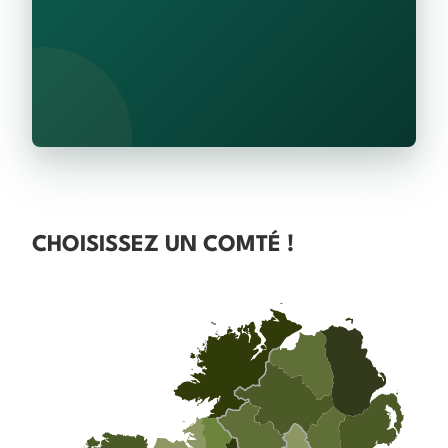
CHOISISSEZ UN COMTÉ !