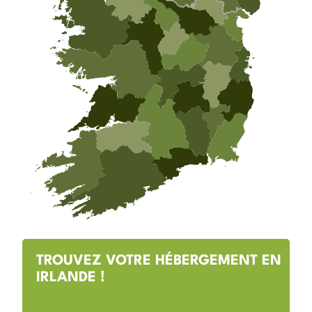
TROUVEZ VOTRE HÉBERGEMENT EN
IRLANDE !