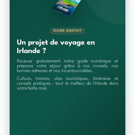
GUIDE GRATUIT
Un projet de voyage en
Irlande ?
Recevez gratuitement notre guide numérique et
préparez votre séjour grâce à nos conseils, nos
bonnes adresses et nos incontournables.
Culture, histoire, sites touristiques, itinéraires et
conseils pratiques : tout le meilleur de l'Irlande dans
votre boîte mail.