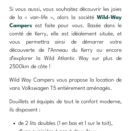
Si vous aussi, vous souhaitez découvrir les joies
de la « van-life », alors la société
Wild-Way
Campers
est faite pour vous. Basée dans le
comté de Kerry, elle est idéalement située, et
vous permettra ainsi de démarrer votre
découverte de l’Anneau du Kerry ou encore
d’explorer la Wild Atlantic Way sur plus de
2500km de côte !
Wild Way Campers vous propose la location de
vans Volkswagen T5 entièrement aménagés.
Douillets et équipés de tout le confort moderne,
ils disposent :
de 2 lits doubles (1 en bas et 1 sur le toit),