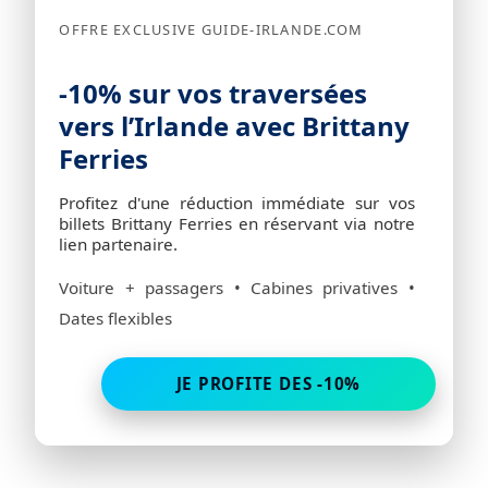
OFFRE EXCLUSIVE GUIDE-IRLANDE.COM
-10% sur vos traversées
vers l’Irlande avec Brittany
Ferries
Profitez d'une réduction immédiate sur vos
billets Brittany Ferries en réservant via notre
lien partenaire.
Voiture + passagers • Cabines privatives •
Dates flexibles
JE PROFITE DES -10%