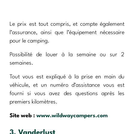
Le prix est tout compris, et compte également
l’assurance, ainsi que l’équipement nécessaire
pour le camping.
Possibilité de louer à la semaine ou sur 2
semaines.
Tout vous est expliqué à la prise en main du
véhicule, et un numéro d’assistance vous est
fourni si vous avez des questions après les
premiers kilomètres.
Site web :
www.wildwaycampers.com
3. Vanderlust