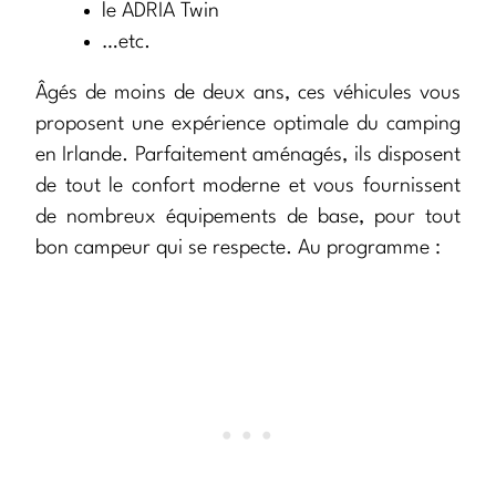
le ADRIA Twin
…etc.
Âgés de moins de deux ans, ces véhicules vous
proposent une expérience optimale du camping
en Irlande. Parfaitement aménagés, ils disposent
de tout le confort moderne et vous fournissent
de nombreux équipements de base, pour tout
bon campeur qui se respecte. Au programme :