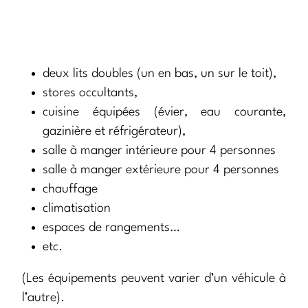
deux lits doubles (un en bas, un sur le toit),
stores occultants,
cuisine équipées (évier, eau courante,
gazinière et réfrigérateur),
salle à manger intérieure pour 4 personnes
salle à manger extérieure pour 4 personnes
chauffage
climatisation
espaces de rangements…
etc.
(Les équipements peuvent varier d’un véhicule à
l’autre).