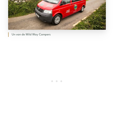
Un van de Wild Way Campers