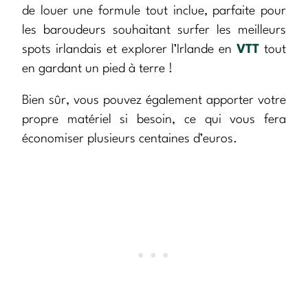
de louer une formule tout inclue, parfaite pour
les baroudeurs souhaitant surfer les meilleurs
spots irlandais et explorer l’Irlande en
VTT
tout
en gardant un pied à terre !
Bien sûr, vous pouvez également apporter votre
propre matériel si besoin, ce qui vous fera
économiser plusieurs centaines d’euros.