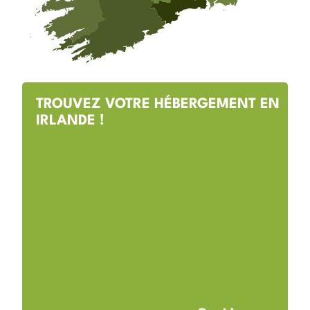
TROUVEZ VOTRE HÉBERGEMENT EN
IRLANDE !