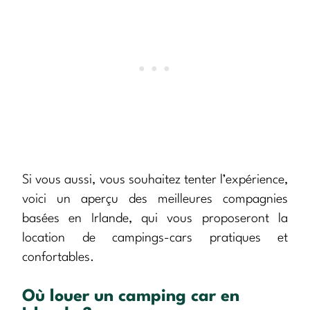
Si vous aussi, vous souhaitez tenter l’expérience,
voici un aperçu des meilleures compagnies
basées en Irlande, qui vous proposeront la
location de campings-cars pratiques et
confortables.
Où louer un camping car en