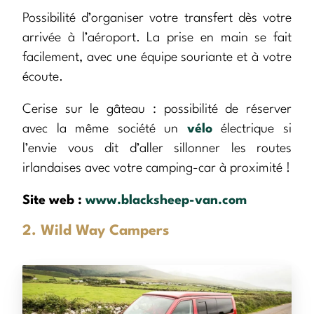
Possibilité d’organiser votre transfert dès votre
arrivée à l’aéroport. La prise en main se fait
facilement, avec une équipe souriante et à votre
écoute.
Cerise sur le gâteau : possibilité de réserver
avec la même société un
vélo
électrique si
l’envie vous dit d’aller sillonner les routes
irlandaises avec votre camping-car à proximité !
Site web :
www.blacksheep-van.com
2. Wild Way Campers