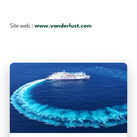
Site web :
www.vanderlust.com