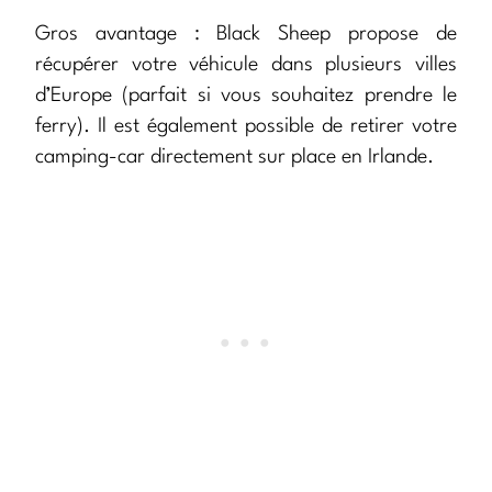
Gros avantage : Black Sheep propose de
récupérer votre véhicule dans plusieurs villes
d’Europe (parfait si vous souhaitez prendre le
ferry). Il est également possible de retirer votre
camping-car directement sur place en Irlande.