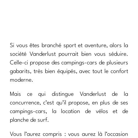
Si vous êtes branché sport et aventure, alors la
société Vanderlust pourrait bien vous séduire.
Celle-ci propose des campings-cars de plusieurs
gabarits, très bien équipés, avec tout le confort
moderne.
Mais ce qui distingue Vanderlust de la
concurrence, c’est qu’il propose, en plus de ses
campings-cars, la location de vélos et de
planche de surf.
Vous l’aurez compris : vous aurez là l’occasion