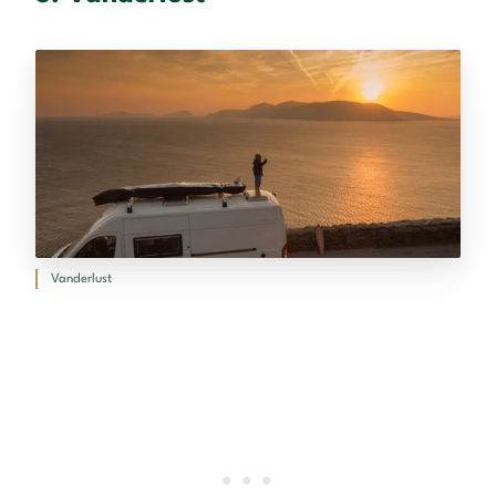
Vanderlust