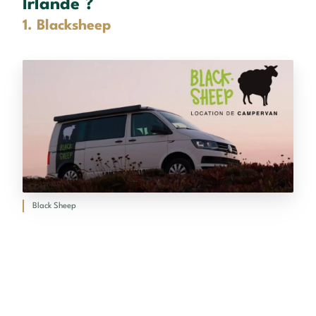
Irlande ?
1. Blacksheep
Black Sheep