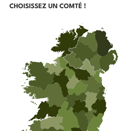
CHOISISSEZ UN COMTÉ !