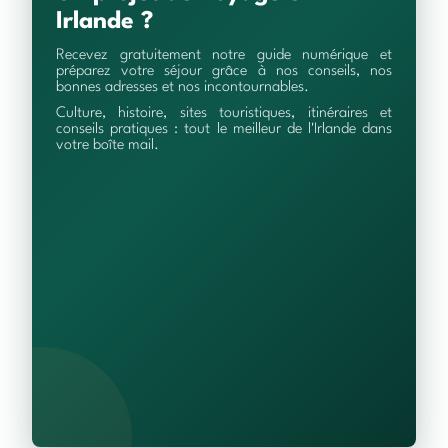
Irlande ?
Recevez gratuitement notre guide numérique et
préparez votre séjour grâce à nos conseils, nos
bonnes adresses et nos incontournables.
Culture, histoire, sites touristiques, itinéraires et
conseils pratiques : tout le meilleur de l'Irlande dans
votre boîte mail.