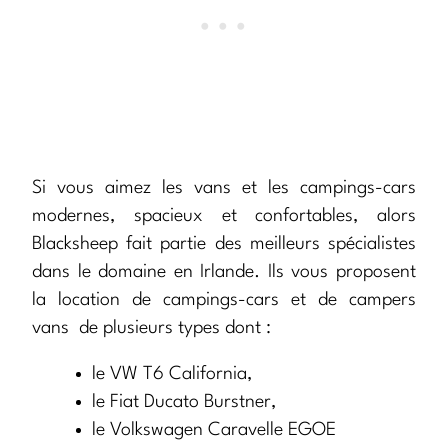
Si vous aimez les vans et les campings-cars
modernes, spacieux et confortables, alors
Blacksheep fait partie des meilleurs spécialistes
dans le domaine en Irlande. Ils vous proposent
la location de campings-cars et de campers
vans de plusieurs types dont :
le VW T6 California,
le Fiat Ducato Burstner,
le Volkswagen Caravelle EGOE