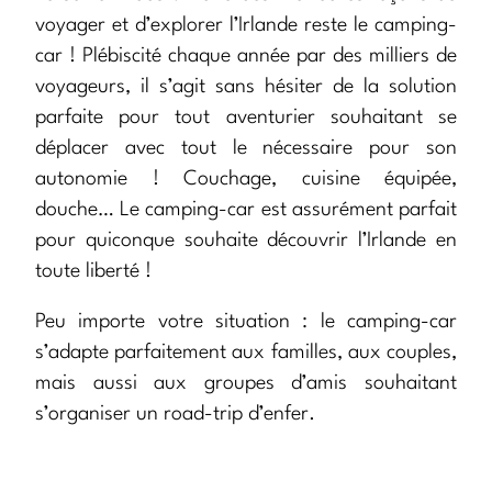
voyager et d’explorer l’Irlande reste le camping-
car ! Plébiscité chaque année par des milliers de
voyageurs, il s’agit sans hésiter de la solution
parfaite pour tout aventurier souhaitant se
déplacer avec tout le nécessaire pour son
autonomie ! Couchage, cuisine équipée,
douche… Le camping-car est assurément parfait
pour quiconque souhaite découvrir l’Irlande en
toute liberté !
Peu importe votre situation : le camping-car
s’adapte parfaitement aux familles, aux couples,
mais aussi aux groupes d’amis souhaitant
s’organiser un road-trip d’enfer.