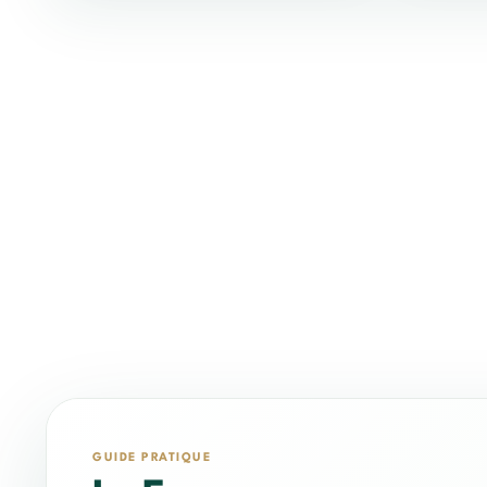
GUIDE PRATIQUE