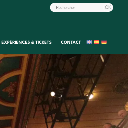
EXPÉRIENCES & TICKETS
CONTACT