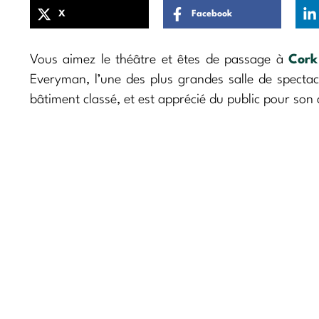
X
Facebook
Vous aimez le théâtre et êtes de passage à
Cork
Everyman, l’une des plus grandes salle de spectacl
bâtiment classé, et est apprécié du public pour son