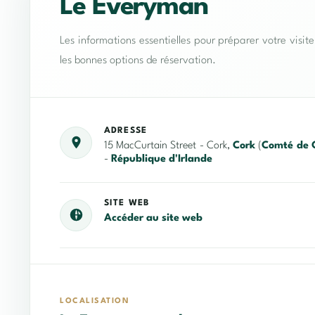
Le Everyman
Les informations essentielles pour préparer votre visit
les bonnes options de réservation.
ADRESSE
15 MacCurtain Street - Cork,
Cork
(
Comté de 
-
République d'Irlande
SITE WEB
Accéder au site web
LOCALISATION