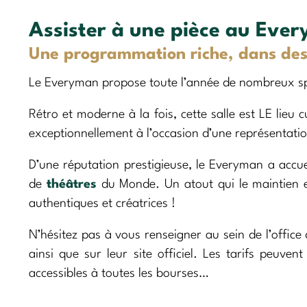
Assister à une pièce au Eve
Une programmation riche, dans des
Le Everyman propose toute l’année de nombreux spec
Rétro et moderne à la fois, cette salle est LE lieu 
exceptionnellement à l’occasion d’une représentati
D’une réputation prestigieuse, le Everyman a accu
de
théâtres
du Monde. Un atout qui le maintien e
authentiques et créatrices !
N’hésitez pas à vous renseigner au sein de l’offic
ainsi que sur leur site officiel. Les tarifs peuve
accessibles à toutes les bourses…