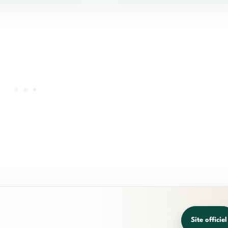
Site officiel