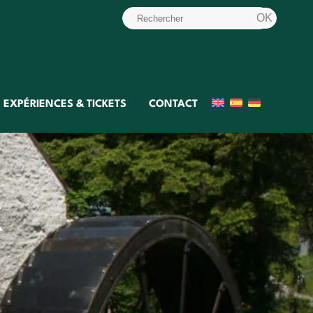
EXPÉRIENCES & TICKETS
CONTACT
x