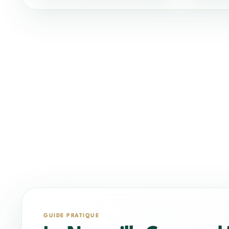
GUIDE PRATIQUE