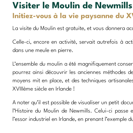
Visiter le Moulin de Newmills
Initiez-vous à la vie paysanne du XV
La visite du Moulin est gratuite, et vous donnera ac
Celle-ci, encore en activité, servait autrefois à a
dans une meule en pierre.
L’ensemble du moulin a été magnifiquement conserv
pourrez ainsi découvrir les anciennes méthodes de 
moyens mit en place, et des techniques artisanale
XVIIIème siècle en Irlande !
A noter qu’il est possible de visualiser un petit do
l’Histoire du Moulin de Newmills. Celui-ci passe 
l’essor industriel en Irlande, en prenant l’exemple 