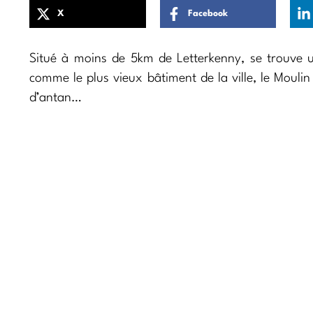
X
Facebook
Situé à moins de 5km de Letterkenny, se trouve u
comme le plus vieux bâtiment de la ville, le Moulin
d’antan…