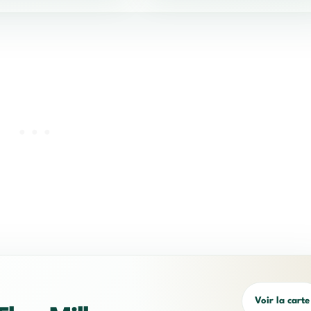
Voir la carte