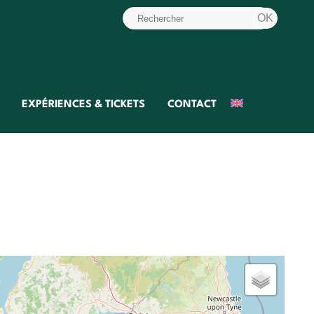
EXPÉRIENCES & TICKETS
CONTACT