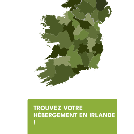
TROUVEZ VOTRE
HÉBERGEMENT EN IRLANDE
!