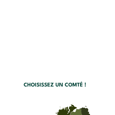
CHOISISSEZ UN COMTÉ !