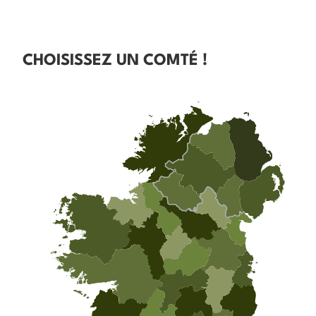
CHOISISSEZ UN COMTÉ !