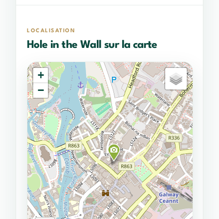
LOCALISATION
Hole in the Wall sur la carte
+
−