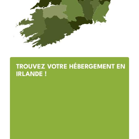
TROUVEZ VOTRE HÉBERGEMENT EN
IRLANDE !