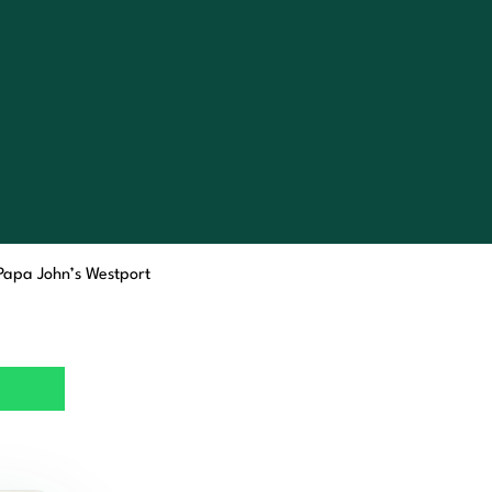
Papa John’s Westport