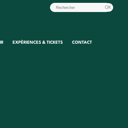
IR
EXPÉRIENCES & TICKETS
CONTACT