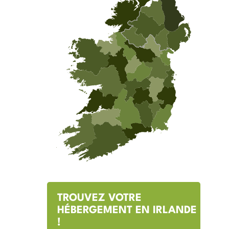
TROUVEZ VOTRE
HÉBERGEMENT EN IRLANDE
!