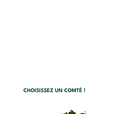
CHOISISSEZ UN COMTÉ !