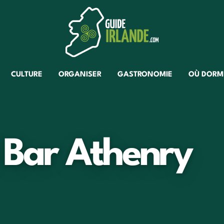
CULTURE
ORGANISER
GASTRONOMIE
OÙ DORM
 Bar Athenry