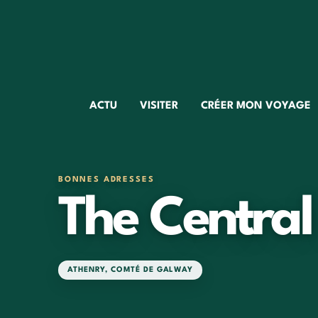
ACTU
VISITER
CRÉER MON VOYAGE
BONNES ADRESSES
The Central
ATHENRY
,
COMTÉ DE GALWAY