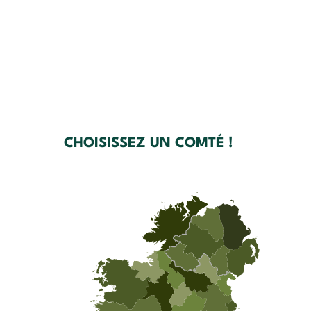
CHOISISSEZ UN COMTÉ !