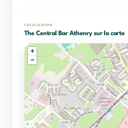
LOCALISATION
The Central Bar Athenry sur la carte
+
−