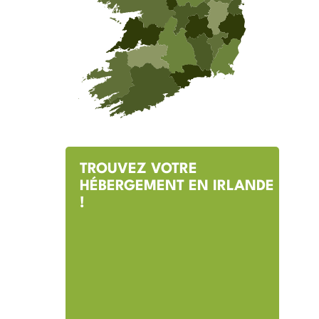
TROUVEZ VOTRE
HÉBERGEMENT EN IRLANDE
!