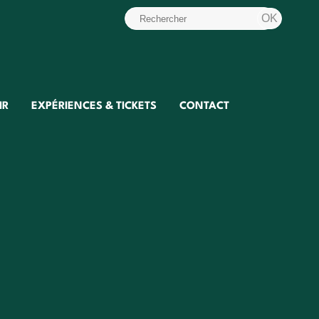
IR
EXPÉRIENCES & TICKETS
CONTACT