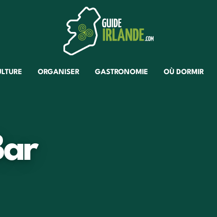
ULTURE
ORGANISER
GASTRONOMIE
OÙ DORMIR
Bar