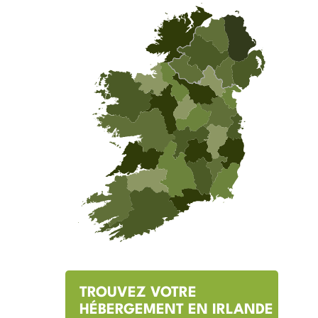
TROUVEZ VOTRE
HÉBERGEMENT EN IRLANDE