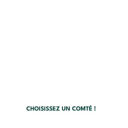
CHOISISSEZ UN COMTÉ !