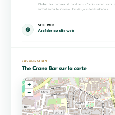
Vérifiez les horaires et conditions d’accès avant votre 
surtout en haute saison ou lors des jours fériés irlandais.
SITE WEB
Accéder au site web
LOCALISATION
The Crane Bar sur la carte
+
−