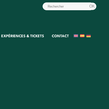
EXPÉRIENCES & TICKETS
CONTACT