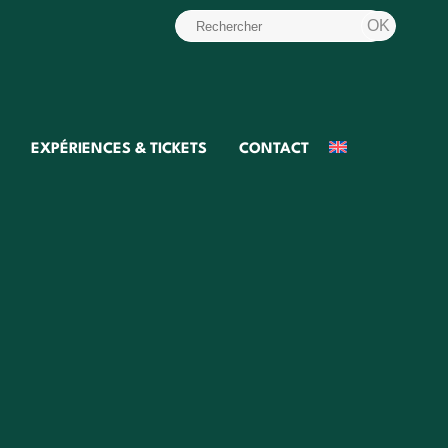
EXPÉRIENCES & TICKETS
CONTACT