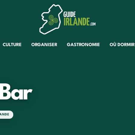
CULTURE
ORGANISER
GASTRONOMIE
OÙ DORMIR
 Bar
LANDE