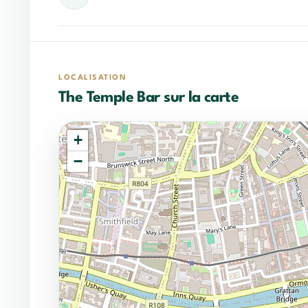
LOCALISATION
The Temple Bar sur la carte
+
−