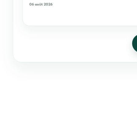
06 août 2026