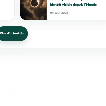
bientôt visible depuis l’Irlande
04 août 2026
Plus d'actualités