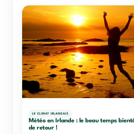
LE CLIMAT IRLANDAIS
Météo en Irlande : le beau temps bient
de retour !