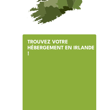
TROUVEZ VOTRE
HÉBERGEMENT EN IRLANDE
!