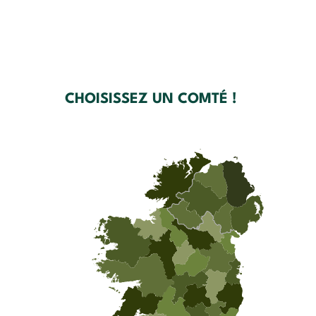
CHOISISSEZ UN COMTÉ !