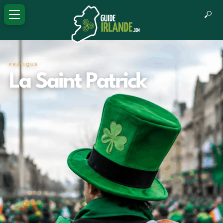
PRATIQUE
La Saint Patrick