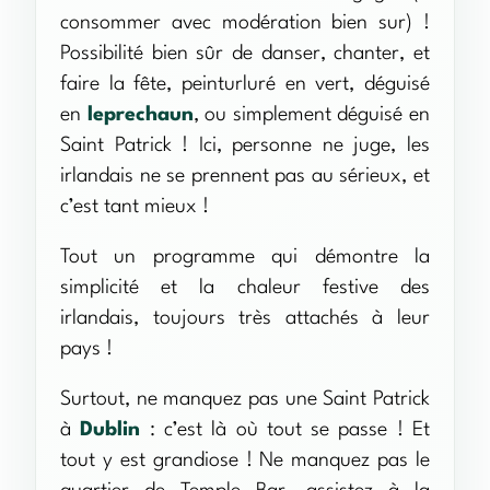
consommer avec modération bien sur) !
Possibilité bien sûr de danser, chanter, et
faire la fête, peinturluré en vert, déguisé
en
leprechaun
, ou simplement déguisé en
Saint Patrick ! Ici, personne ne juge, les
irlandais ne se prennent pas au sérieux, et
c’est tant mieux !
Tout un programme qui démontre la
simplicité et la chaleur festive des
irlandais, toujours très attachés à leur
pays !
Surtout, ne manquez pas une Saint Patrick
à
Dublin
: c’est là où tout se passe ! Et
tout y est grandiose ! Ne manquez pas le