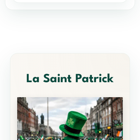
La Saint Patrick