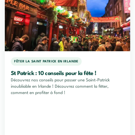
FÊTER LA SAINT PATRICK EN IRLANDE
St Patrick : 10 conseils pour la fête !
Découvrez nos conseils pour passer une Saint-Patrick
inoubliable en Irlande ! Découvrez comment la fêter,
comment en profiter à fond !