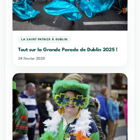
LA SAINT PATRICK À DUBLIN
Tout sur la Grande Parade de Dublin 2025 !
24 février 2025