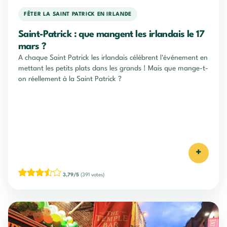
FÊTER LA SAINT PATRICK EN IRLANDE
Saint-Patrick : que mangent les irlandais le 17
mars ?
A chaque Saint Patrick les irlandais célèbrent l'événement en
mettant les petits plats dans les grands ! Mais que mange-t-
on réellement à la Saint Patrick ?
+
3,79/5
(391 votes)