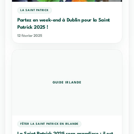
LA SAINT PATRICK
Partez en week-end à Dublin pour la Saint
Patrick 2025 !
12 février 2025
GUIDE IRLANDE
FÊTER LA SAINT PATRICK EN IRLANDE