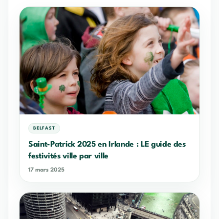
BELFAST
Saint-Patrick 2025 en Irlande : LE guide des
festivités ville par ville
17 mars 2025