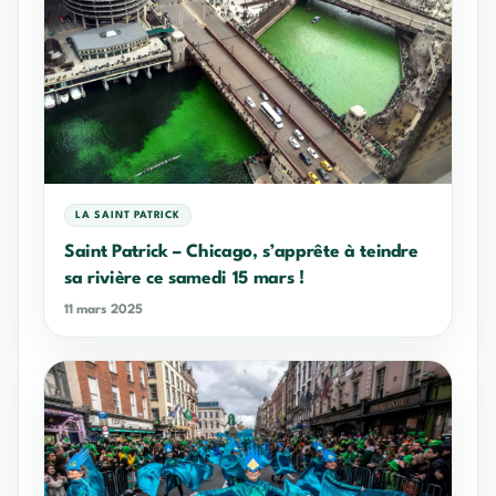
LA SAINT PATRICK
Saint Patrick – Chicago, s’apprête à teindre
sa rivière ce samedi 15 mars !
11 mars 2025