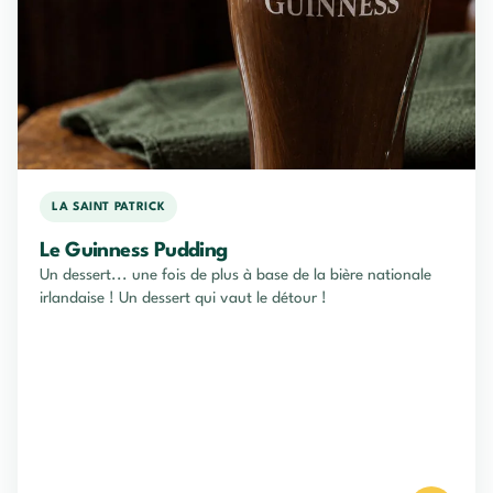
LA SAINT PATRICK
Le Guinness Pudding
Un dessert... une fois de plus à base de la bière nationale
irlandaise ! Un dessert qui vaut le détour !