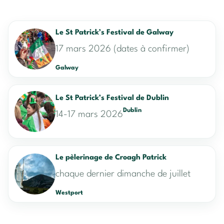
Le St Patrick’s Festival de Galway
17 mars 2026 (dates à confirmer)
Galway
Le St Patrick’s Festival de Dublin
Dublin
14-17 mars 2026
Le pèlerinage de Croagh Patrick
chaque dernier dimanche de juillet
Westport