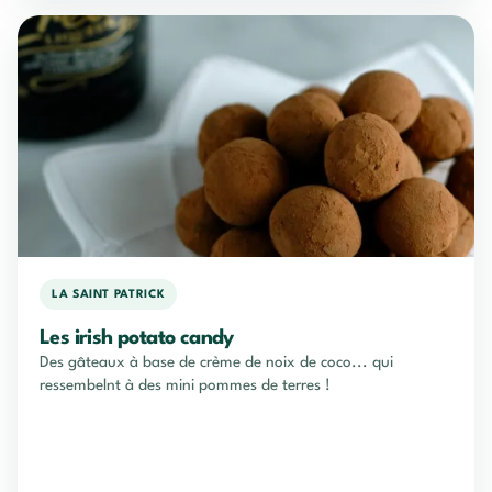
LA SAINT PATRICK
Les irish potato candy
Des gâteaux à base de crème de noix de coco... qui
ressembelnt à des mini pommes de terres !