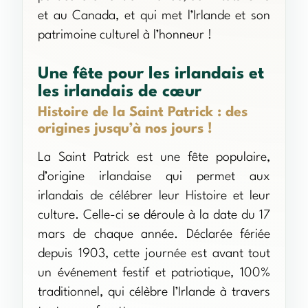
et au Canada, et qui met l’Irlande et son
patrimoine culturel à l’honneur !
Une fête pour les irlandais et
les irlandais de cœur
Histoire de la Saint Patrick : des
origines jusqu’à nos jours !
La Saint Patrick est une fête populaire,
d’origine irlandaise qui permet aux
irlandais de célébrer leur Histoire et leur
culture. Celle-ci se déroule à la date du 17
mars de chaque année. Déclarée fériée
depuis 1903, cette journée est avant tout
un événement festif et patriotique, 100%
traditionnel, qui célèbre l’Irlande à travers