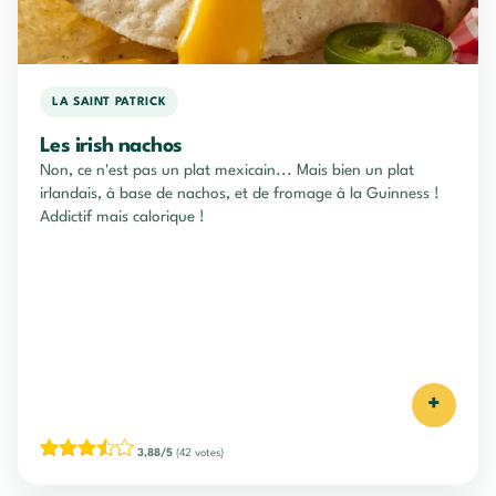
LA SAINT PATRICK
Les irish nachos
Non, ce n'est pas un plat mexicain... Mais bien un plat
irlandais, à base de nachos, et de fromage à la Guinness !
Addictif mais calorique !
+
3,88/5
(42 votes)