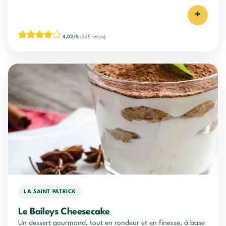
+
4,02/5
(225 votes)
LA SAINT PATRICK
Le Baileys Cheesecake
Un dessert gourmand, tout en rondeur et en finesse, à base