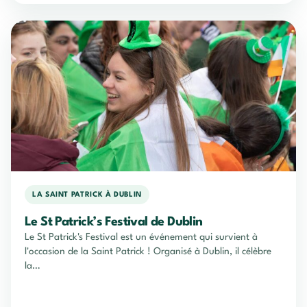
LA SAINT PATRICK À DUBLIN
Le St Patrick’s Festival de Dublin
Le St Patrick's Festival est un événement qui survient à
l'occasion de la Saint Patrick ! Organisé à Dublin, il célèbre
la…