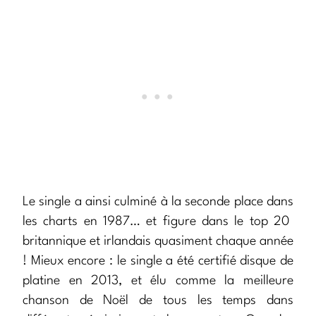
Le single a ainsi culminé à la seconde place dans
les charts en 1987… et figure dans le top 20
britannique et irlandais quasiment chaque année
! Mieux encore : le single a été certifié disque de
platine en 2013, et élu comme la meilleure
chanson de Noël de tous les temps dans