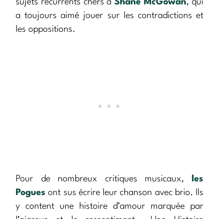
sujets récurrents chers à
Shane McGowan
, qui
a toujours aimé jouer sur les contradictions et
les oppositions.
Pour de nombreux critiques musicaux,
les
Pogues
ont sus écrire leur chanson avec brio. Ils
y content une histoire d’amour marquée par