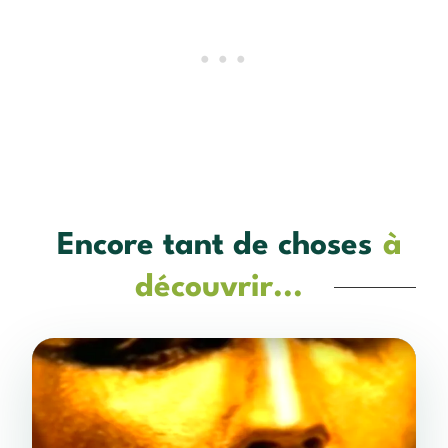
Encore tant de choses
à
découvrir...