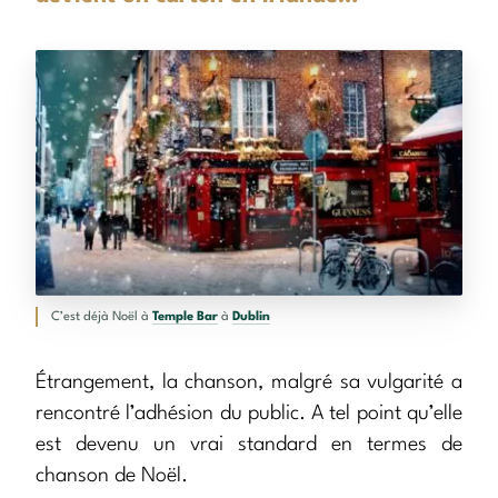
C’est déjà Noël à
Temple Bar
à
Dublin
Étrangement, la chanson, malgré sa vulgarité a
rencontré l’adhésion du public. A tel point qu’elle
est devenu un vrai standard en termes de
chanson de Noël.