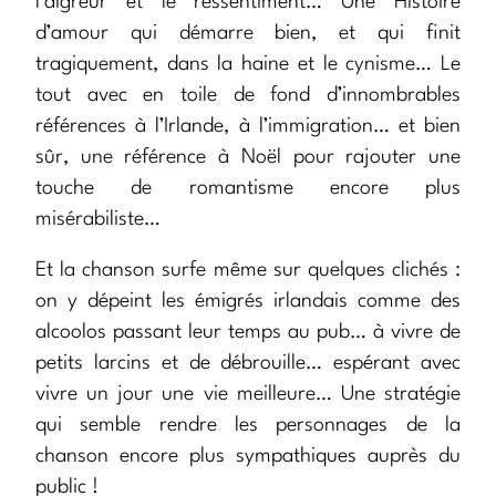
l’aigreur et le ressentiment… Une Histoire
d’amour qui démarre bien, et qui finit
tragiquement, dans la haine et le cynisme… Le
tout avec en toile de fond d’innombrables
références à l’Irlande, à l’immigration… et bien
sûr, une référence à Noël pour rajouter une
touche de romantisme encore plus
misérabiliste…
Et la chanson surfe même sur quelques clichés :
on y dépeint les émigrés irlandais comme des
alcoolos passant leur temps au pub… à vivre de
petits larcins et de débrouille… espérant avec
vivre un jour une vie meilleure… Une stratégie
qui semble rendre les personnages de la
chanson encore plus sympathiques auprès du
public !