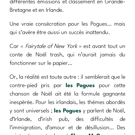
différentes émissions et classement en Grande-
Bretagne et en Irlande.
Une vraie consécration pour les Pogues… mais
qui s’avère être aussi un succès inattendu.
Car «
Fairytale of New York
» est avant tout un
conte de Noël trash, qui n’aurait jamais du
fonctionner sur le papier…
Or, la réalité est toute autre : il semblerait que le
contre-pied pris par
les Pogues
pour cette
chanson de Noël ait été la formule gagnante
inespérée. Pour les irlandais, les thèmes abordés
y sont universels ;
les Pogues
y parlent de Noël,
d’Irlande, d’irish pub, des difficultés de
l’immigration, d’amour et de désillusion… Des