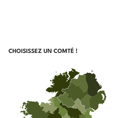
CHOISISSEZ UN COMTÉ !