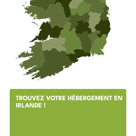
TROUVEZ VOTRE HÉBERGEMENT EN
IRLANDE !