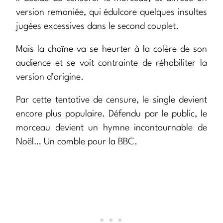
version remaniée, qui édulcore quelques insultes
jugées excessives dans le second couplet.
Mais la chaîne va se heurter à la colère de son
audience et se voit contrainte de réhabiliter la
version d’origine.
Par cette tentative de censure, le single devient
encore plus populaire. Défendu par le public, le
morceau devient un hymne incontournable de
Noël… Un comble pour la BBC.