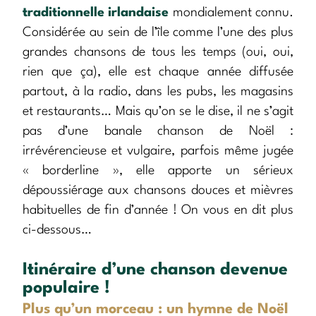
traditionnelle irlandaise
mondialement connu.
Considérée au sein de l’île comme l’une des plus
grandes chansons de tous les temps (oui, oui,
rien que ça), elle est chaque année diffusée
partout, à la radio, dans les pubs, les magasins
et restaurants… Mais qu’on se le dise, il ne s’agit
pas d’une banale chanson de Noël :
irrévérencieuse et vulgaire, parfois même jugée
« borderline », elle apporte un sérieux
dépoussiérage aux chansons douces et mièvres
habituelles de fin d’année ! On vous en dit plus
ci-dessous…
Itinéraire d’une chanson devenue
populaire !
Plus qu’un morceau : un hymne de Noël