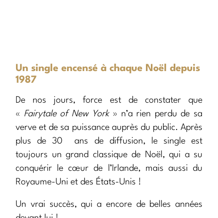
Un single encensé à chaque Noël depuis
1987
De nos jours, force est de constater que
«
Fairytale of New York
» n’a rien perdu de sa
verve et de sa puissance auprès du public. Après
plus de 30 ans de diffusion, le single est
toujours un grand classique de Noël, qui a su
conquérir le cœur de l’Irlande, mais aussi du
Royaume-Uni et des États-Unis !
Un vrai succès, qui a encore de belles années