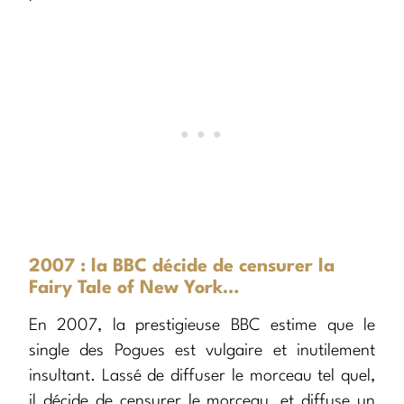
2007 : la BBC décide de censurer la
Fairy Tale of New York…
En 2007, la prestigieuse BBC estime que le
single des Pogues est vulgaire et inutilement
insultant. Lassé de diffuser le morceau tel quel,
il décide de censurer le morceau, et diffuse un