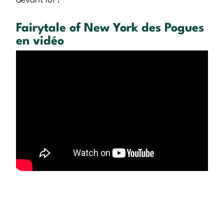
devant lui !
Fairytale of New York des Pogues
en vidéo