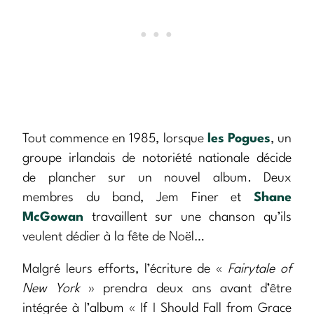
Tout commence en 1985, lorsque
les Pogues
, un
groupe irlandais de notoriété nationale décide
de plancher sur un nouvel album. Deux
membres du band, Jem Finer et
Shane
McGowan
travaillent sur une chanson qu’ils
veulent dédier à la fête de Noël…
Malgré leurs efforts, l’écriture de «
Fairytale of
New York
» prendra deux ans avant d’être
intégrée à l’album « If I Should Fall from Grace