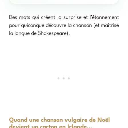
Des mots qui créent la surprise et l’étonnement
pour quiconque découvre la chanson (et maîtrise
la langue de Shakespeare).
Quand une chanson vulgaire de Noël
devient un carton en Irlande…