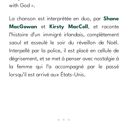
with God ».
La chanson est interprétée en duo, par
Shane
MacGowan
et
Kirsty MacColl
, et raconte
l’histoire d’un immigré irlandais, complètement
saoul et esseulé le soir du réveillon de Noël.
Interpellé par la police, il est placé en cellule de
dégrisement, et se met à penser avec nostalgie à
la femme qui l’a accompagné par le passé
lorsqu’il est arrivé aux États-Unis.