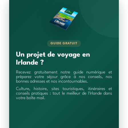
GUIDE GRATUIT
Un projet de voyage en
Irlande ?
Recevez gratuitement notre guide numérique et
préparez votre séjour grâce à nos conseils, nos
bonnes adresses et nos incontournables.
Culture, histoire, sites touristiques, itinéraires et
conseils pratiques : tout le meilleur de l'Irlande dans
votre boîte mail.