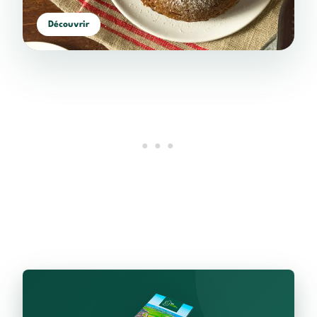
Découvrir