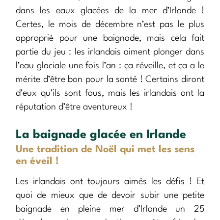
dans les eaux glacées de la mer d’Irlande !
Certes, le mois de décembre n’est pas le plus
approprié pour une baignade, mais cela fait
partie du jeu : les irlandais aiment plonger dans
l’eau glaciale une fois l’an : ça réveille, et ça a le
mérite d’être bon pour la santé ! Certains diront
d’eux qu’ils sont fous, mais les irlandais ont la
réputation d’être aventureux !
La baignade glacée en Irlande
Une tradition de Noël qui met les sens
en éveil !
Les irlandais ont toujours aimés les défis ! Et
quoi de mieux que de devoir subir une petite
baignade en pleine mer d’Irlande un 25