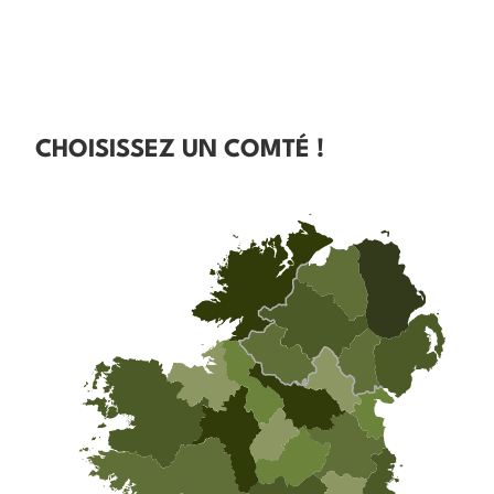
CHOISISSEZ UN COMTÉ !