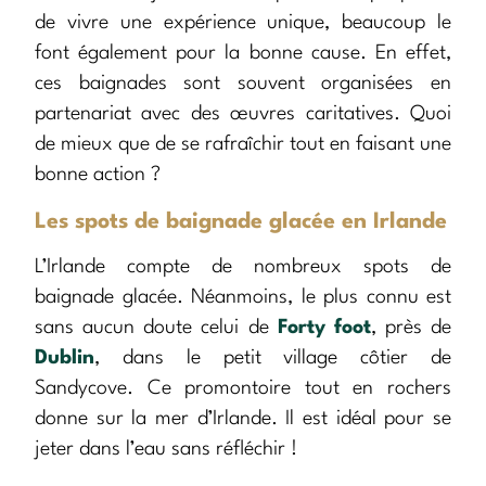
de vivre une expérience unique, beaucoup le
font également pour la bonne cause. En effet,
ces baignades sont souvent organisées en
partenariat avec des œuvres caritatives. Quoi
de mieux que de se rafraîchir tout en faisant une
bonne action ?
Les spots de baignade glacée en Irlande
L’Irlande compte de nombreux spots de
baignade glacée. Néanmoins, le plus connu est
sans aucun doute celui de
Forty foot
, près de
Dublin
, dans le petit village côtier de
Sandycove. Ce promontoire tout en rochers
donne sur la mer d’Irlande. Il est idéal pour se
jeter dans l’eau sans réfléchir !