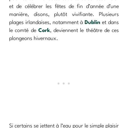
et de célébrer les fêtes de fin d’année d’une
manière, disons, plutôt vivifiante. Plusieurs
plages irlandaises, notamment à
Dublin
et dans
le comté de
Cork
, deviennent le théâtre de ces
plongeons hivernaux.
Si certains se jettent à l’eau pour le simple plaisir