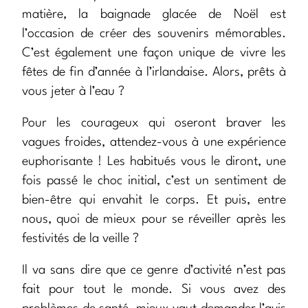
matière, la baignade glacée de Noël est
l’occasion de créer des souvenirs mémorables.
C’est également une façon unique de vivre les
fêtes de fin d’année à l’irlandaise. Alors, prêts à
vous jeter à l’eau ?
Pour les courageux qui oseront braver les
vagues froides, attendez-vous à une expérience
euphorisante ! Les habitués vous le diront, une
fois passé le choc initial, c’est un sentiment de
bien-être qui envahit le corps. Et puis, entre
nous, quoi de mieux pour se réveiller après les
festivités de la veille ?
Il va sans dire que ce genre d’activité n’est pas
fait pour tout le monde. Si vous avez des