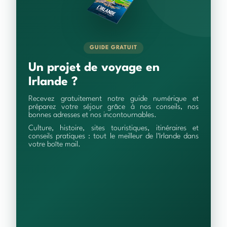
GUIDE GRATUIT
Un projet de voyage en
Irlande ?
Recevez gratuitement notre guide numérique et
préparez votre séjour grâce à nos conseils, nos
bonnes adresses et nos incontournables.
Culture, histoire, sites touristiques, itinéraires et
conseils pratiques : tout le meilleur de l'Irlande dans
votre boîte mail.