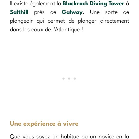
Il existe également la
Blackrock Diving Tower
à
Salthill
près de
Galway
. Une sorte de
plongeoir qui permet de plonger directement
dans les eaux de l’Atlantique !
Une expérience à vivre
Que vous soyez un habitué ou un novice en la