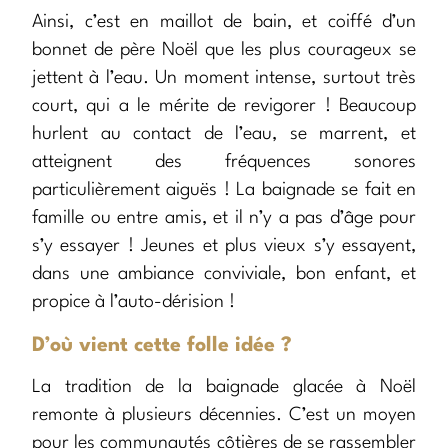
Ainsi, c’est en maillot de bain, et coiffé d’un
bonnet de père Noël que les plus courageux se
jettent à l’eau. Un moment intense, surtout très
court, qui a le mérite de revigorer ! Beaucoup
hurlent au contact de l’eau, se marrent, et
atteignent des fréquences sonores
particulièrement aiguës ! La baignade se fait en
famille ou entre amis, et il n’y a pas d’âge pour
s’y essayer ! Jeunes et plus vieux s’y essayent,
dans une ambiance conviviale, bon enfant, et
propice à l’auto-dérision !
D’où vient cette folle idée ?
La tradition de la baignade glacée à Noël
remonte à plusieurs décennies. C’est un moyen
pour les communautés côtières de se rassembler