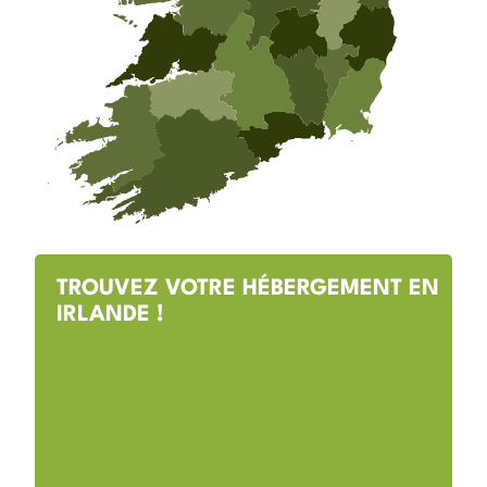
TROUVEZ VOTRE HÉBERGEMENT EN
IRLANDE !