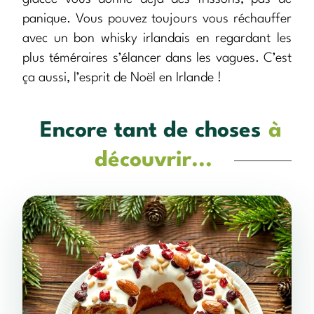
panique. Vous pouvez toujours vous réchauffer
avec un bon whisky irlandais en regardant les
plus téméraires s’élancer dans les vagues. C’est
ça aussi, l’esprit de Noël en Irlande !
Encore tant de choses
à
découvrir...