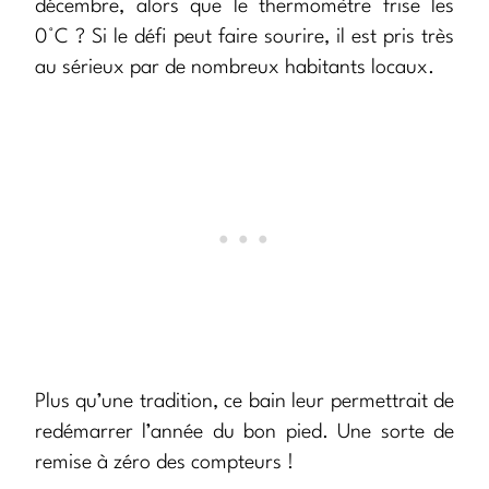
décembre, alors que le thermomètre frise les
0°C ? Si le défi peut faire sourire, il est pris très
au sérieux par de nombreux habitants locaux.
Plus qu’une tradition, ce bain leur permettrait de
redémarrer l’année du bon pied. Une sorte de
remise à zéro des compteurs !