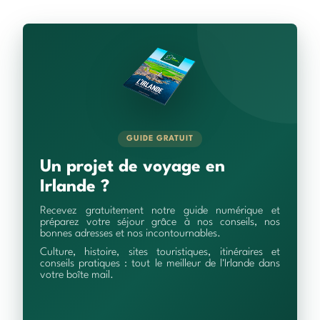
GUIDE GRATUIT
Un projet de voyage en
Irlande ?
Recevez gratuitement notre guide numérique et
préparez votre séjour grâce à nos conseils, nos
bonnes adresses et nos incontournables.
Culture, histoire, sites touristiques, itinéraires et
conseils pratiques : tout le meilleur de l'Irlande dans
votre boîte mail.