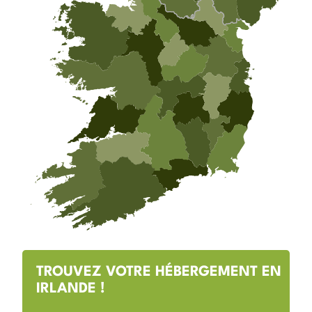
TROUVEZ VOTRE HÉBERGEMENT EN
IRLANDE !