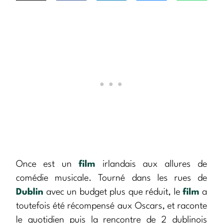
Once est un
film
irlandais aux allures de
comédie musicale. Tourné dans les rues de
Dublin
avec un budget plus que réduit, le
film
a
toutefois été récompensé aux Oscars, et raconte
le quotidien puis la rencontre de 2 dublinois