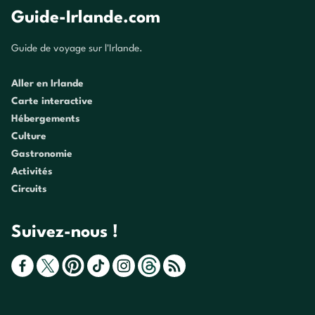
Guide-Irlande.com
Guide de voyage sur l'Irlande.
Aller en Irlande
Carte interactive
Hébergements
Culture
Gastronomie
Activités
Circuits
Suivez-nous !