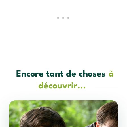
Encore tant de choses
à
découvrir...