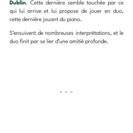
Dublin
. Cette dernière semble touchée par ce
qui lui arrive et lui propose de jouer en duo,
cette dernière jouant du piano.
S’ensuivent de nombreuses interprétations, et le
duo finit par se lier d’une amitié profonde.