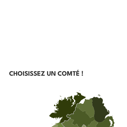
CHOISISSEZ UN COMTÉ !