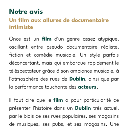
Notre avis
Un film aux allures de documentaire
intimiste
Once est un
film
d’un genre assez atypique,
oscillant entre pseudo documentaire réaliste,
fiction et comédie musicale. Un style parfois
déconcertant, mais qui embarque rapidement le
téléspectateur grâce à son ambiance musicale, à
l’atmosphère des rues de
Dublin
, ainsi que par
la performance touchante des
acteurs
.
Il faut dire que le
film
a pour particularité de
présenter l’histoire dans un
Dublin
très actuel,
par le biais de ses rues populaires, ses magasins
de musiques, ses pubs, et ses magasins. Une