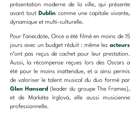
présentation moderne de la ville, qui présente
avant tout
Dublin
comme une capitale vivante,
dynamique et multi-culturelle.
Pour l’anecdote, Once a été filmé en moins de 15
jours avec un budget réduit : même les
acteurs
n’ont pas reçus de cachet pour leur prestation.
Aussi, la récompense reçues lors des Oscars a
été pour le moins inattendue, et a ainsi permis
de valoriser le talent musical du duo formé par
Glen Hansard
(leader du groupe The Frames),
et de Markéta Irglová, elle aussi musicienne
professionnelle.