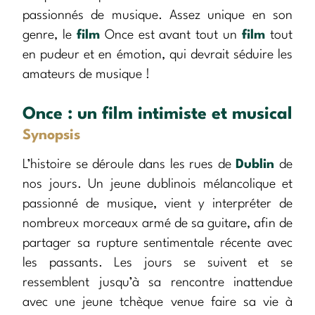
passionnés de musique. Assez unique en son
genre, le
film
Once est avant tout un
film
tout
en pudeur et en émotion, qui devrait séduire les
amateurs de musique !
Once : un film intimiste et musical
Synopsis
L’histoire se déroule dans les rues de
Dublin
de
nos jours. Un jeune dublinois mélancolique et
passionné de musique, vient y interpréter de
nombreux morceaux armé de sa guitare, afin de
partager sa rupture sentimentale récente avec
les passants. Les jours se suivent et se
ressemblent jusqu’à sa rencontre inattendue
avec une jeune tchèque venue faire sa vie à